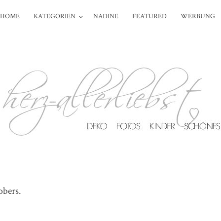
HOME
KATEGORIEN
NADINE
FEATURED
WERBUNG
obers.