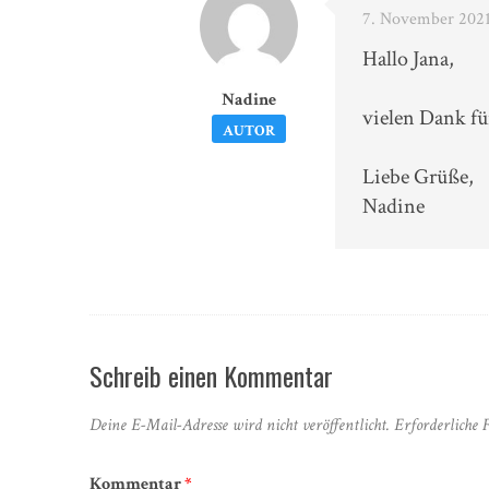
7. November 2021
Hallo Jana,
Nadine
vielen Dank fü
AUTOR
Liebe Grüße,
Nadine
Schreib einen Kommentar
Deine E-Mail-Adresse wird nicht veröffentlicht.
Erforderliche 
Kommentar
*