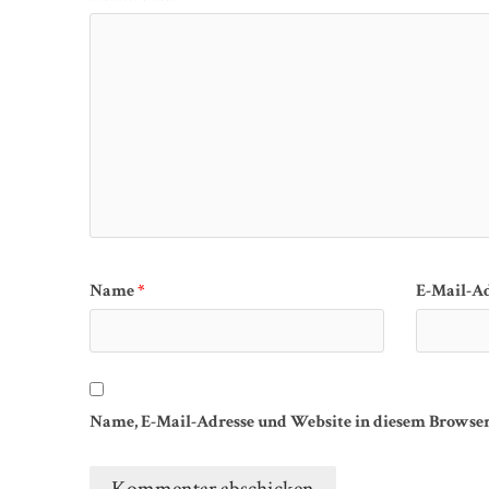
Name
*
E-Mail-A
Name, E-Mail-Adresse und Website in diesem Browse