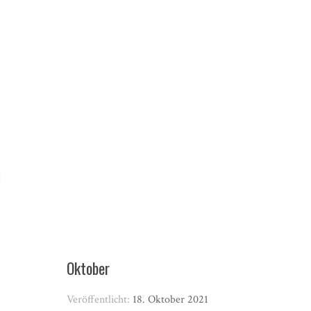
Oktober
Veröffentlicht:
18. Oktober 2021