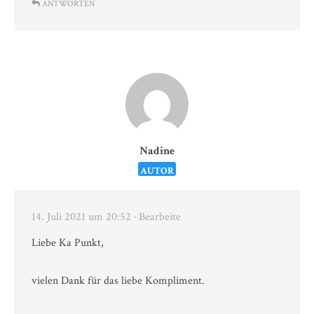
ANTWORTEN
Nadine
AUTOR
14. Juli 2021 um 20:52
· Bearbeite
Liebe Ka Punkt,
vielen Dank für das liebe Kompliment.