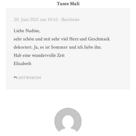
Tante Mali
20. Juni 2021 um 10:42
· Bearbeite
Liebe Nadine,
sehr schön und mit sehr viel Herz und Geschmack
dekoriert. Ja, es ist Sommer und ich liebe ihn.
Hab eine wundervolle Zeit
Elisabeth
ANTWORTEN