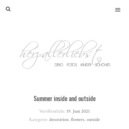
MENU
Summer inside and outside
Veröffentlicht:
19. Juni 2021
Kategorie:
decoration
,
flowers
,
outside