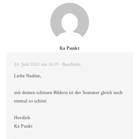
Ka Punkt
24. Juni 2021 um 16:19
· Bearbeite
Liebe Nadine,
mit deinen schönen Bildern ist der Sommer gleich noch
einmal so schön!
Herzlich
Ka Punkt