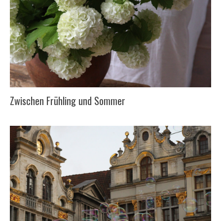
Zwischen Frühling und Sommer