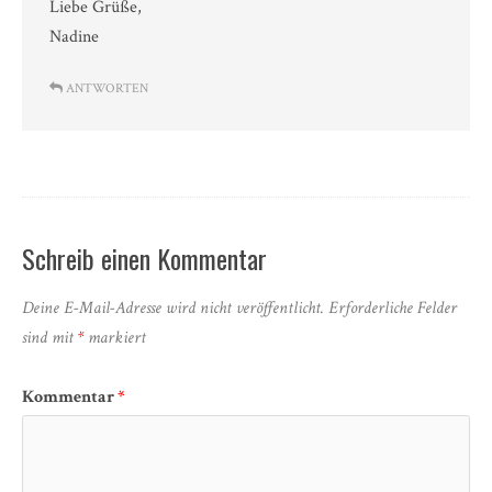
Liebe Grüße,
Nadine
ANTWORTEN
Schreib einen Kommentar
Deine E-Mail-Adresse wird nicht veröffentlicht.
Erforderliche Felder
sind mit
*
markiert
Kommentar
*