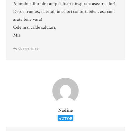
Adorabile flori de camp si foarte inspirata asezarea lor!
Decor frumos, natural, in culori confortabile… asa cum
arata bine vara!
Cele mai calde salutari,
Mia
ANTWORTEN
Nadine
AUTOR