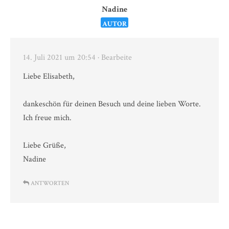
Nadine
AUTOR
14. Juli 2021 um 20:54
· Bearbeite
Liebe Elisabeth,
dankeschön für deinen Besuch und deine lieben Worte.
Ich freue mich.
Liebe Grüße,
Nadine
ANTWORTEN