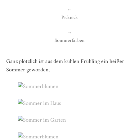
←
Picknick
→
Sommerfarben
Ganz plötzlich ist aus dem kühlen Frühling ein heißer
Sommer geworden.