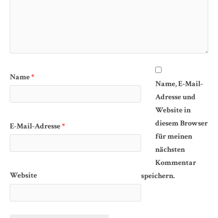
Name
*
Name, E-Mail-
Adresse und
Website in
diesem Browser
E-Mail-Adresse
*
für meinen
nächsten
Kommentar
Website
speichern.