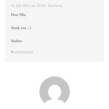
14. Juli 2021 um 20:58
· Bearbeite
Dear Mia,
thank you :-).
Nadine
ANTWORTEN