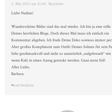
2. Mai 2015 um 21:40
· Bearbeite
Liebe Nadine!
Wunderschöne Bilder sind das mal wieder. Ich bin ja eine stille
Deines herrlichen Blogs. Doch dieses Mal muss ich einfach ein
Kommentar abgeben. Ich finde Deine Deko sowieso immer per
Aber großes Kompliment zum Outfit Deines Sohnes für sein Fe
Sehr geschmackvoll und nicht so unnatürlich „aufgebrezelt“ wie 
wenn Kids in einen Anzug gesteckt werden. Ganz mein Stil!
Alles Liebe,
Barbara
ANTWORTEN