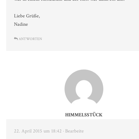
Liebe Grüße,
Nadine
ANTWORTEN
HIMMELSSTÜCK
22. April 2015 um 18:42
· Bearbeite