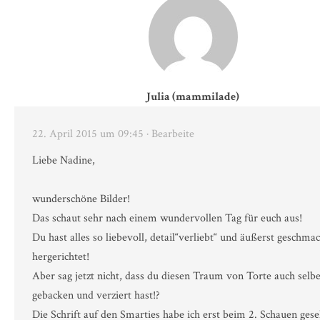
Julia (mammilade)
22. April 2015 um 09:45
· Bearbeite
Liebe Nadine,
wunderschöne Bilder!
Das schaut sehr nach einem wundervollen Tag für euch aus!
Du hast alles so liebevoll, detail“verliebt“ und äußerst geschma
hergerichtet!
Aber sag jetzt nicht, dass du diesen Traum von Torte auch selb
gebacken und verziert hast!?
Die Schrift auf den Smarties habe ich erst beim 2. Schauen ge