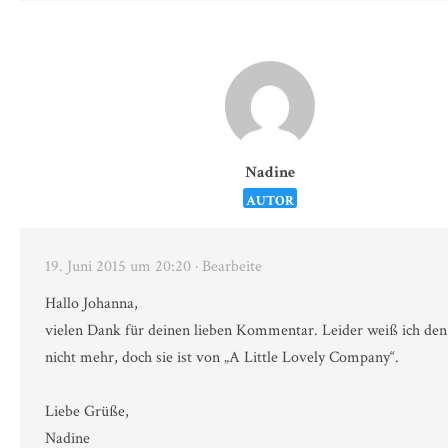
Nadine
AUTOR
19. Juni 2015 um 20:20
· Bearbeite
Hallo Johanna,
vielen Dank für deinen lieben Kommentar. Leider weiß ich de
nicht mehr, doch sie ist von „A Little Lovely Company“.
Liebe Grüße,
Nadine