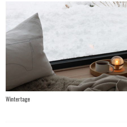
Wintertage