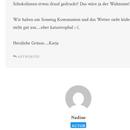
Schokolinsen etwas drauf gedruckt? Das wäre ja der Wahnsinn!
Wir haben am Sonntag Kommunion und das Wetter sieht leide
nicht gut aus….eher katastrophal :-(.
Herzliche Grüsse….Katja
ANTWORTEN
Nadine
AUTOR