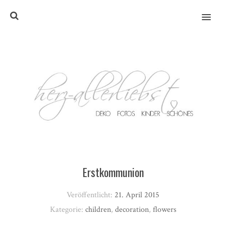
MENU
Erstkommunion
Veröffentlicht:
21. April 2015
Kategorie:
children
,
decoration
,
flowers