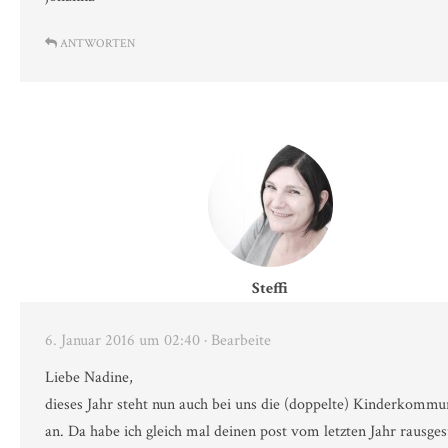
ANTWORTEN
Steffi
6. Januar 2016 um 02:40
· Bearbeite
Liebe Nadine,
dieses Jahr steht nun auch bei uns die (doppelte) Kinderkommu
an. Da habe ich gleich mal deinen post vom letzten Jahr rausges