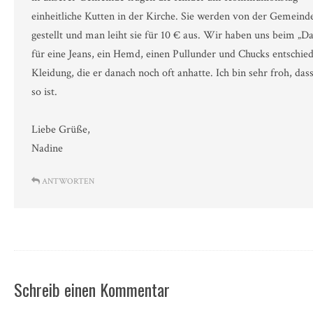
einheitliche Kutten in der Kirche. Sie werden von der Gemeind
gestellt und man leiht sie für 10 € aus. Wir haben uns beim „D
für eine Jeans, ein Hemd, einen Pullunder und Chucks entschie
Kleidung, die er danach noch oft anhatte. Ich bin sehr froh, dass
so ist.
Liebe Grüße,
Nadine
ANTWORTEN
Schreib einen Kommentar