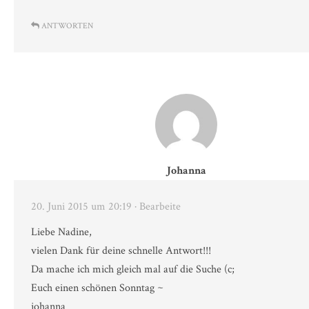
ANTWORTEN
Johanna
20. Juni 2015 um 20:19
· Bearbeite
Liebe Nadine,
vielen Dank für deine schnelle Antwort!!!
Da mache ich mich gleich mal auf die Suche (c;
Euch einen schönen Sonntag ~
johanna