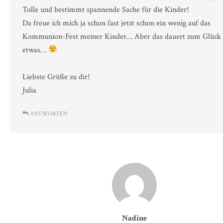
Tolle und bestimmt spannende Sache für die Kinder!
Da freue ich mich ja schon fast jetzt schon ein wenig auf das
Kommunion-Fest meiner Kinder… Aber das dauert zum Glück
etwas…
Liebste Grüße zu dir!
Julia
ANTWORTEN
Nadine