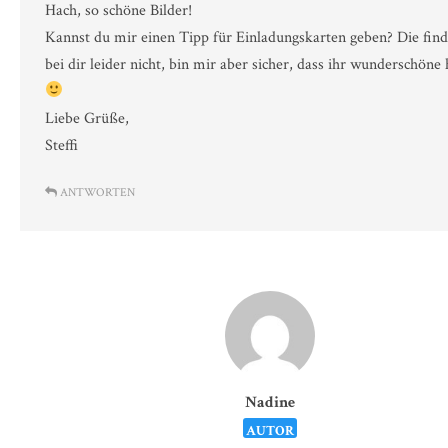
Hach, so schöne Bilder!
Kannst du mir einen Tipp für Einladungskarten geben? Die find
bei dir leider nicht, bin mir aber sicher, dass ihr wunderschöne 
Liebe Grüße,
Steffi
ANTWORTEN
Nadine
AUTOR