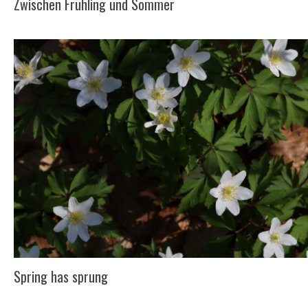
Zwischen Frühling und Sommer
Spring has sprung