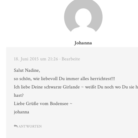
Johanna
18. Juni 2015 um 21:26
· Bearbeite
Salut Nadine,
so schön, wie liebevoll Du immer alles herrichtest!!!
Ich liebe Deine schwarze Girlande ~ weißt Du noch wo Du sie h
hast?
Liebe Grüße vom Bodensee ~
johanna
ANTWORTEN