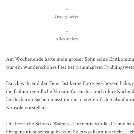
←
Osterglocken
→
Alles anders
Am Wochenende hatte mein großer Sohn seine Erstkommu
war ein wunderschönes Fest bei traumhaftem Frühlingswett
Da ich während der Feier fast keine Fotos geschossen habe, g
die frühmorgendliche Version für euch… noch ohne Kuchenb
Die leckeren Sachen müsst ihr euch jetzt einfach mal auf uns
Konsole vorstellen.
Die herrliche Schoko-Walnuss-Torte mit Vanille-Creme hab
übrigens nicht selbst gebacken. So etwas kann ich nicht… ich