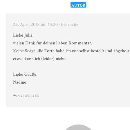
AUTOR
22. April 2015 um 16:20
· Bearbeite
Liebe Julia,
vielen Dank für deinen lieben Kommantar.
Keine Sorge, die Torte habe ich nur selbst bestellt und abgeholt 
etwas kann ich (leider) nicht.
Liebe Grüße,
Nadine
ANTWORTEN