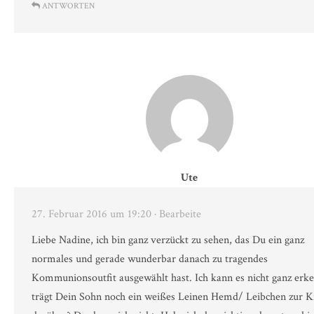
ANTWORTEN
Ute
27. Februar 2016 um 19:20
· Bearbeite
Liebe Nadine, ich bin ganz verzückt zu sehen, das Du ein ganz
normales und gerade wunderbar danach zu tragendes
Kommunionsoutfit ausgewählt hast. Ich kann es nicht ganz erk
trägt Dein Sohn noch ein weißes Leinen Hemd/ Leibchen zur K