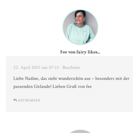
Fee von fairy likes...
22. April 2015 um 07:15
· Bearbeite
Liebe Nadine, das sieht wunderschön aus – besonders mit der
passenden Girlande! Lieben Gruß von fee
ANTWORTEN