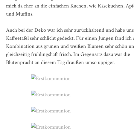
mich da eher an die einfachen Kuchen, wie Käsekuchen, Ap
und Muffins.
Auch bei der Deko war ich sehr zurückhaltend und habe uns
Kaffeetafel sehr schlicht gedeckt. Für einen Jungen fand ich 
Kombination aus grünen und weißen Blumen sehr schön u
gleichzeitig frühlingshaft frisch. Im Gegensatz dazu war die
Blütenpracht an diesem Tag draußen umso üppiger.