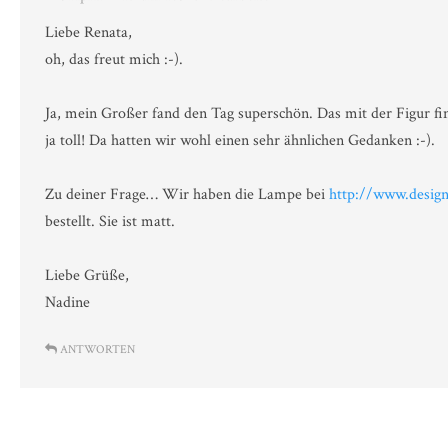
Liebe Renata,
oh, das freut mich :-).
Ja, mein Großer fand den Tag superschön. Das mit der Figur fi
ja toll! Da hatten wir wohl einen sehr ähnlichen Gedanken :-).
Zu deiner Frage… Wir haben die Lampe bei
http://www.design
bestellt. Sie ist matt.
Liebe Grüße,
Nadine
ANTWORTEN