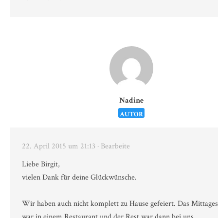
Nadine
AUTOR
22. April 2015 um 21:13
· Bearbeite
Liebe Birgit,
vielen Dank für deine Glückwünsche.
Wir haben auch nicht komplett zu Hause gefeiert. Das Mittage
war in einem Restaurant und der Rest war dann bei uns.