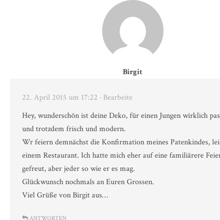
Birgit
22. April 2015 um 17:22
· Bearbeite
Hey, wunderschön ist deine Deko, für einen Jungen wirklich pa
und trotzdem frisch und modern.
Wr feiern demnächst die Konfirmation meines Patenkindes, lei
einem Restaurant. Ich hatte mich eher auf eine familiärere Feie
gefreut, aber jeder so wie er es mag.
Glückwunsch nochmals an Euren Grossen.
Viel Grüße von Birgit aus…
ANTWORTEN