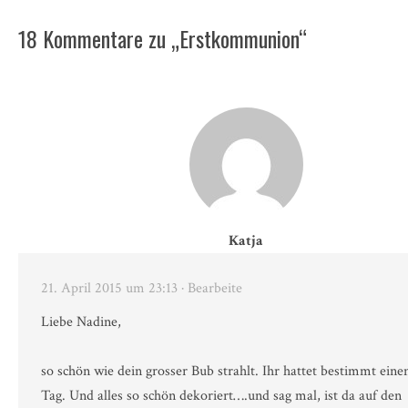
18 Kommentare zu „Erstkommunion“
Katja
21. April 2015 um 23:13
· Bearbeite
Liebe Nadine,
so schön wie dein grosser Bub strahlt. Ihr hattet bestimmt einen
Tag. Und alles so schön dekoriert….und sag mal, ist da auf den