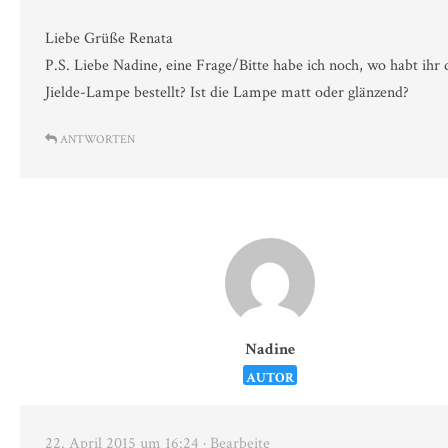
Liebe Grüße Renata
P.S. Liebe Nadine, eine Frage/Bitte habe ich noch, wo habt ihr 
Jielde-Lampe bestellt? Ist die Lampe matt oder glänzend?
ANTWORTEN
Nadine
AUTOR
22. April 2015 um 16:24
· Bearbeite