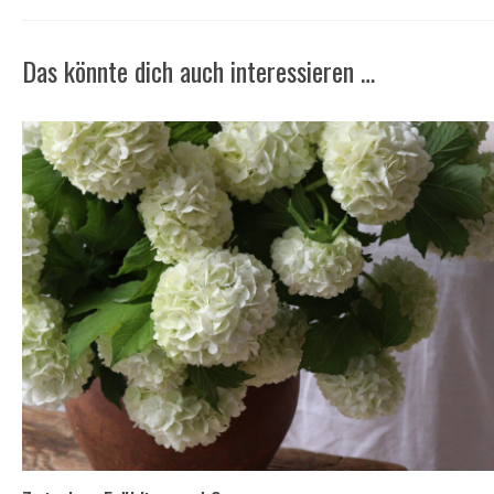
Das könnte dich auch interessieren …