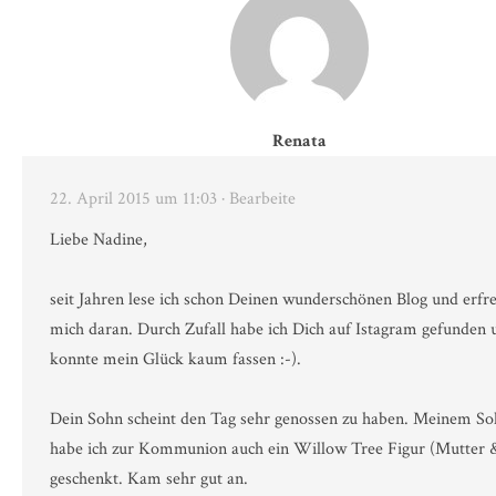
Renata
22. April 2015 um 11:03
· Bearbeite
Liebe Nadine,
seit Jahren lese ich schon Deinen wunderschönen Blog und erfr
mich daran. Durch Zufall habe ich Dich auf Istagram gefunden 
konnte mein Glück kaum fassen :-).
Dein Sohn scheint den Tag sehr genossen zu haben. Meinem S
habe ich zur Kommunion auch ein Willow Tree Figur (Mutter 
geschenkt. Kam sehr gut an.