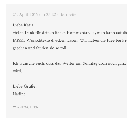
21. April 2015 um 23:22
· Bearbeite
Liebe Katja,
vielen Dank für deinen lieben Kommentar. Ja, man kann auf di
M&Ms Wunschtexte drucken lassen. Wir haben die Idee bei F
gesehen und fanden sie so toll.
Ich wünsche euch, dass das Wetter am Sonntag doch noch ganz 
wird.
Liebe Grüße,
Nadine
ANTWORTEN