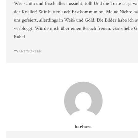
Wie schön und frisch alles aussieht, toll! Und die Torte ist ja wi
der Knaller! Wir hatten auch Erstkommunion. Meine Nichte ha
uns gefeiert, allerdings in Weiß und Gold. Die Bilder habe ich 
verbloggt. Würde mich über einen Besuch freuen. Ganz liebe G
Rahel
ANTWORTEN
barbara