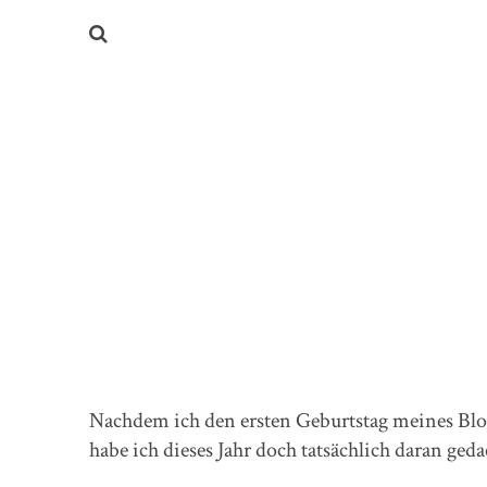
Nachdem ich den ersten Geburtstag meines Blog
habe ich dieses Jahr doch tatsächlich daran geda