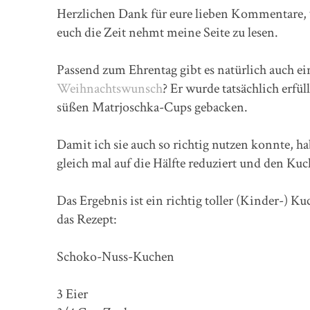
Herzlichen Dank für eure lieben Kommentare, vo
euch die Zeit nehmt meine Seite zu lesen.
Passend zum Ehrentag gibt es natürlich auch e
Weihnachtswunsch
? Er wurde tatsächlich erf
süßen Matrjoschka-Cups gebacken.
Damit ich sie auch so richtig nutzen konnte, 
gleich mal auf die Hälfte reduziert und den K
Das Ergebnis ist ein richtig toller (Kinder-) 
das Rezept:
Schoko-Nuss-Kuchen
3 Eier