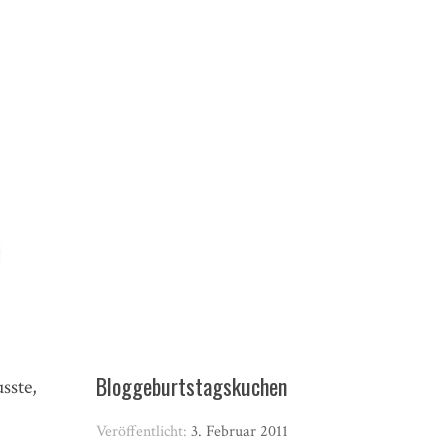
Bloggeburtstagskuchen
sste,
Veröffentlicht:
3. Februar 2011