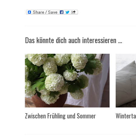
Das könnte dich auch interessieren …
Zwischen Frühling und Sommer
Wintert