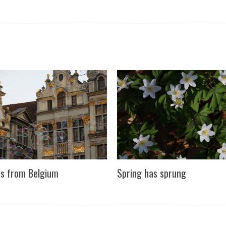
s from Belgium
Spring has sprung