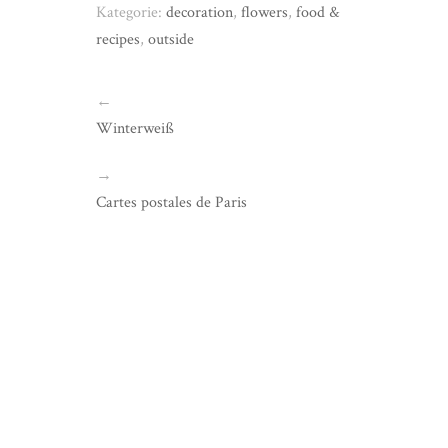
Kategorie:
decoration
,
flowers
,
food &
recipes
,
outside
←
Winterweiß
→
Cartes postales de Paris