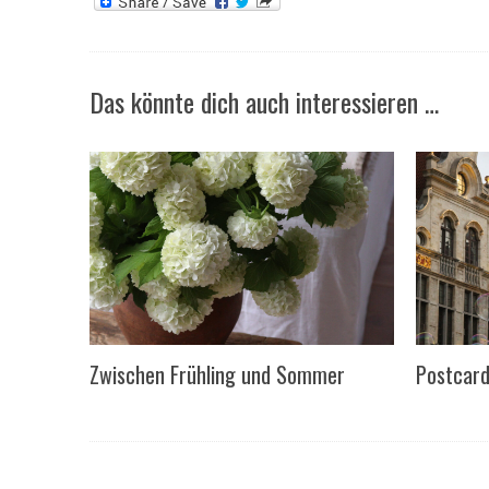
Das könnte dich auch interessieren …
Zwischen Frühling und Sommer
Postcard