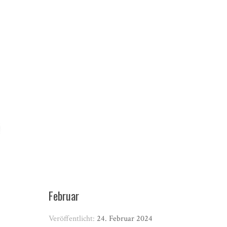
Februar
Veröffentlicht:
24. Februar 2024