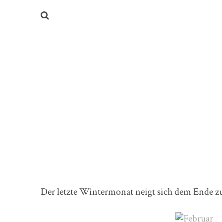
Der letzte Wintermonat neigt sich dem Ende zu 