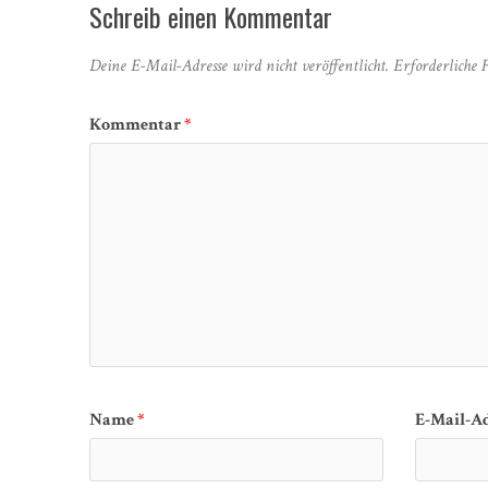
Schreib einen Kommentar
Deine E-Mail-Adresse wird nicht veröffentlicht.
Erforderliche 
Kommentar
*
Name
*
E-Mail-A