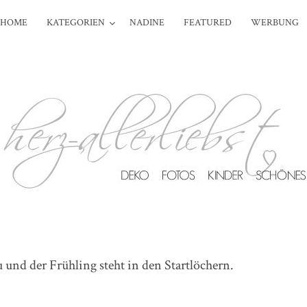
HOME
KATEGORIEN
NADINE
FEATURED
WERBUNG
und der Frühling steht in den Startlöchern.