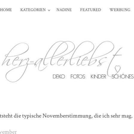
HOME
KATEGORIEN
NADINE
FEATURED
WERBUNG
steht die typische Novemberstimmung, die ich sehr mag.