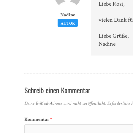
Liebe Rosi,
Nadine
vielen Dank f
AUTOR
Liebe Grüße,
Nadine
Schreib einen Kommentar
Deine E-Mail-Adresse wird nicht veröffentlicht.
Erforderliche 
Kommentar
*