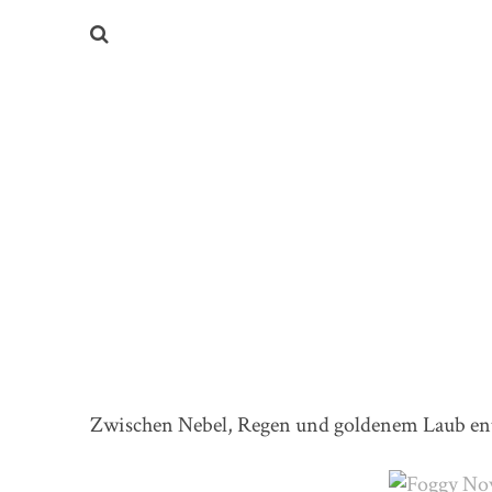
Zwischen Nebel, Regen und goldenem Laub ent