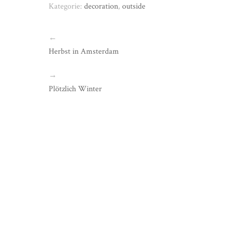
Kategorie:
decoration
,
outside
←
Herbst in Amsterdam
→
Plötzlich Winter