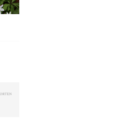
ORTEN