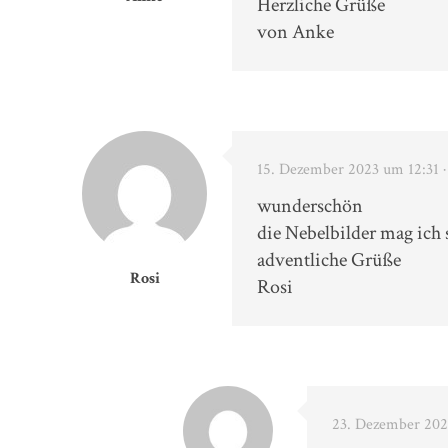
Herzliche Grüße
von Anke
15. Dezember 2023 um 12:31
wunderschön
die Nebelbilder mag ich 
adventliche Grüße
Rosi
Rosi
23. Dezember 202