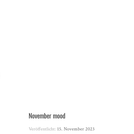
November mood
Veröffentlicht:
15. November 2023