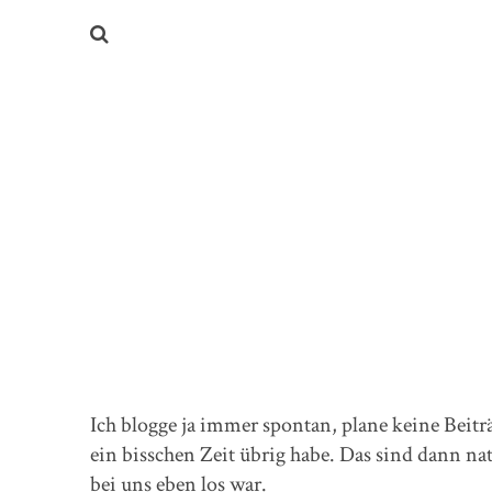
Ich blogge ja immer spontan, plane keine Beitr
ein bisschen Zeit übrig habe. Das sind dann na
bei uns eben los war.