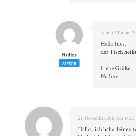
3. Juni 2016 um 23
Hallo Ines,
der Tisch hei
Nadine
AUTOR
Liebe Grüße,
Nadine
21. November 2016 um 14:53
Hallo , ich habe deinen t