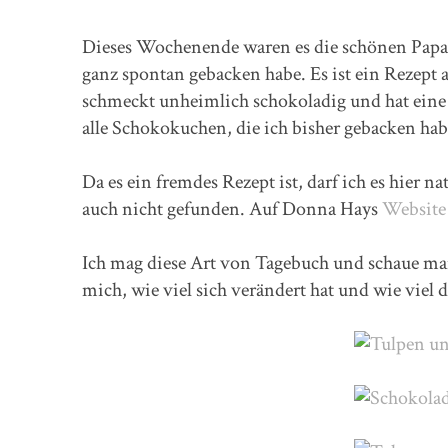
Dieses Wochenende waren es die schönen Papag
ganz spontan gebacken habe. Es ist ein Rezept
schmeckt unheimlich schokoladig und hat eine
alle Schokokuchen, die ich bisher gebacken hab
Da es ein fremdes Rezept ist, darf ich es hier n
auch nicht gefunden. Auf Donna Hays
Website
Ich mag diese Art von Tagebuch und schaue man
mich, wie viel sich verändert hat und wie viel d