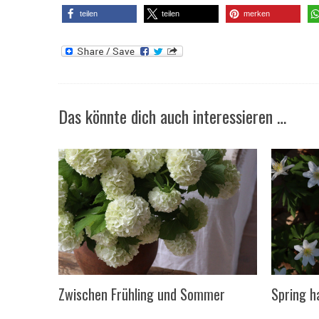
teilen
teilen
merken
Das könnte dich auch interessieren …
Zwischen Frühling und Sommer
Spring h