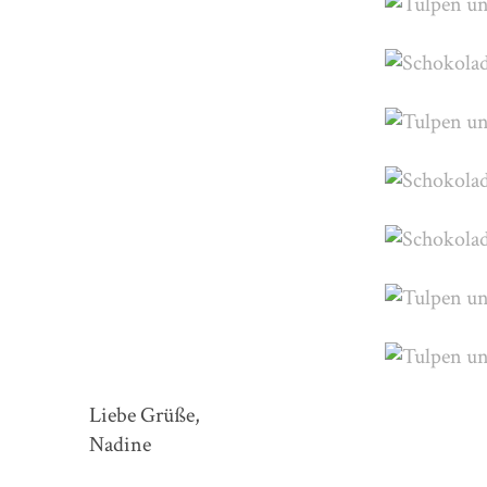
Liebe Grüße,
Nadine