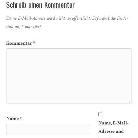
Schreib einen Kommentar
Deine E-Mail-Adresse wird nicht veröffentlicht.
Erforderliche Felder
sind mit
*
markiert
Kommentar
*
Name
*
Name, E-Mail-
Adresse und