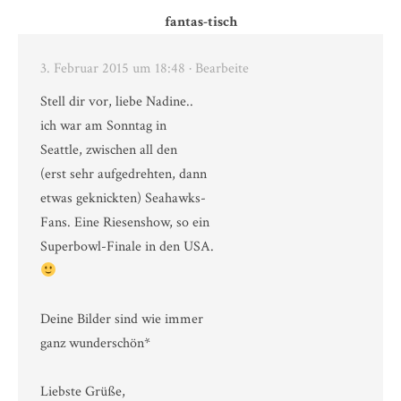
fantas-tisch
3. Februar 2015 um 18:48
· Bearbeite
Stell dir vor, liebe Nadine..
ich war am Sonntag in
Seattle, zwischen all den
(erst sehr aufgedrehten, dann
etwas geknickten) Seahawks-
Fans. Eine Riesenshow, so ein
Superbowl-Finale in den USA.
Deine Bilder sind wie immer
ganz wunderschön*
Liebste Grüße,