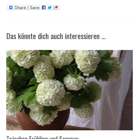
Das könnte dich auch interessieren …
Zwischen Frühling und Sommer