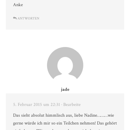
Anke
ANTWORTEN
jade
5. Februar 2015 um 22:31
· Bearbeite
Das sieht absolut himmlisch aus, liebe Nadine………wie
gerne würde ich mir so ein Teilchen nehmen! Das gehört