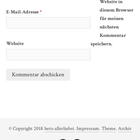
Website in
diesem Browser
E-Mail-Adresse
*
für meinen
nächsten
Kommentar
Website
speichern.
© Copyright 2018
herz-allerliebst
.
Impressum
.
Theme
.
Archiv