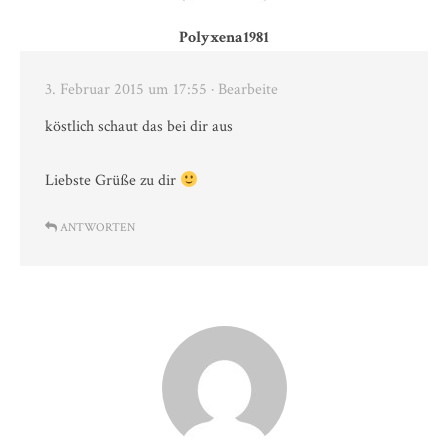
Polyxena1981
3. Februar 2015 um 17:55
· Bearbeite
köstlich schaut das bei dir aus
Liebste Grüße zu dir
ANTWORTEN