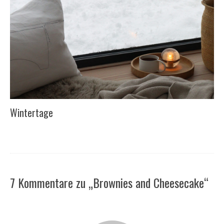
Wintertage
7 Kommentare zu „Brownies and Cheesecake“