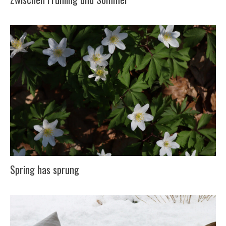
Spring has sprung