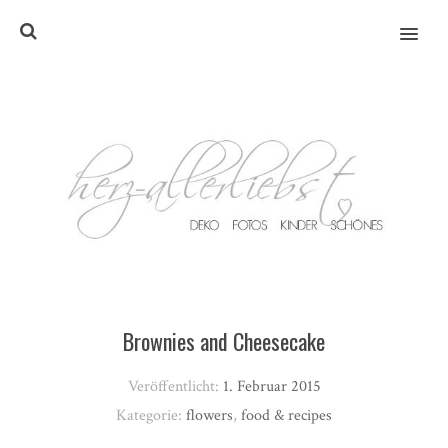
MENU
Brownies and Cheesecake
Veröffentlicht:
1. Februar 2015
Kategorie:
flowers
,
food & recipes