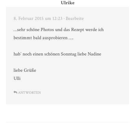
Ulrike
8. Februar 2015 um 12:23
· Bearbeite
…sehr schöne Photos und das Rezept werde ich
bestimmt bald ausprobieren ….
hab` noch einen schönen Sonntag liebe Nadine
liebe Grüße
Ulli
ANTWORTEN