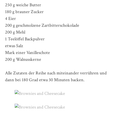
250 g weiche Butter
180 g brauner Zucker
4 Eier
200 g geschmolzene Zartbitterschokolade
200 g Mehl
1 Teelöffel Backpulver
etwas Salz
Mark einer Vanilleschote
200 g Walnusskerne
Alle Zutaten der Reihe nach miteinander verrühren und
dann bei 180 Grad etwa 30 Minuten backen.