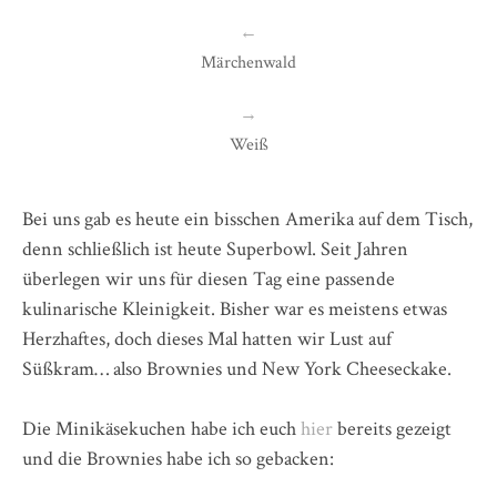
←
Märchenwald
→
Weiß
Bei uns gab es heute ein bisschen Amerika auf dem Tisch,
denn schließlich ist heute Superbowl. Seit Jahren
überlegen wir uns für diesen Tag eine passende
kulinarische Kleinigkeit. Bisher war es meistens etwas
Herzhaftes, doch dieses Mal hatten wir Lust auf
Süßkram… also Brownies und New York Cheeseckake.
Die Minikäsekuchen habe ich euch
hier
bereits gezeigt
und die Brownies habe ich so gebacken: