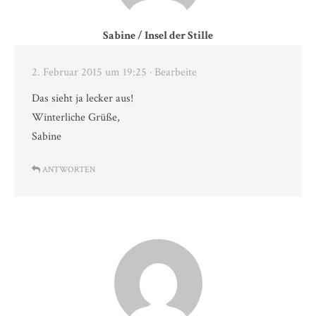
Sabine / Insel der Stille
2. Februar 2015 um 19:25
· Bearbeite
Das sieht ja lecker aus!
Winterliche Grüße,
Sabine
ANTWORTEN