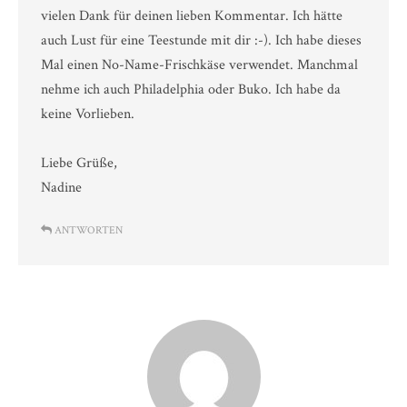
vielen Dank für deinen lieben Kommentar. Ich hätte
auch Lust für eine Teestunde mit dir :-). Ich habe dieses
Mal einen No-Name-Frischkäse verwendet. Manchmal
nehme ich auch Philadelphia oder Buko. Ich habe da
keine Vorlieben.
Liebe Grüße,
Nadine
ANTWORTEN