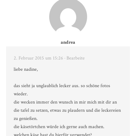
andrea
2. Februar 2015 um 15:26
· Bearbeite
liebe nadine,
das sieht ja unglaublich lecker aus. so schöne fotos
wieder.
die wecken immer den wunsch in mir mich mit dir an
die tafel zu setzen, etwas zu plaudern und die leckereien
zu genießen.
die käsetörtchen würde ich gerne auch machen.
welchen käse hast du hierfür verwendet?