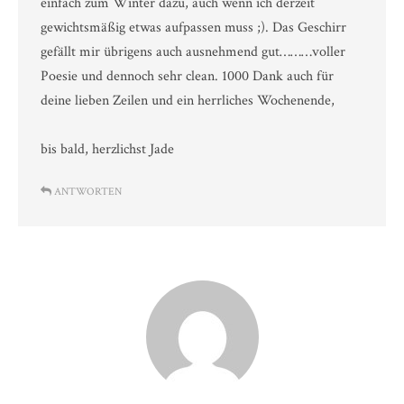
einfach zum Winter dazu, auch wenn ich derzeit
gewichtsmäßig etwas aufpassen muss ;). Das Geschirr
gefällt mir übrigens auch ausnehmend gut………voller
Poesie und dennoch sehr clean. 1000 Dank auch für
deine lieben Zeilen und ein herrliches Wochenende,
bis bald, herzlichst Jade
ANTWORTEN