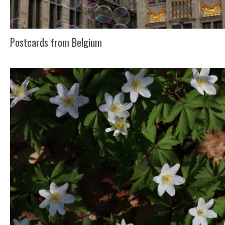
Postcards from Belgium