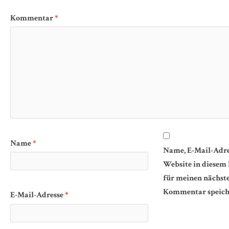
Kommentar
*
Name
*
Name, E-Mail-Adre
Website in diesem
für meinen nächst
Kommentar speich
E-Mail-Adresse
*