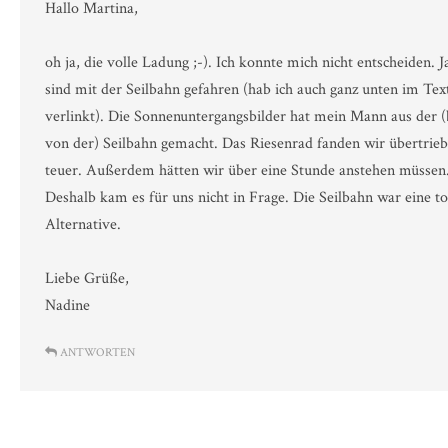
Hallo Martina,
oh ja, die volle Ladung ;-). Ich konnte mich nicht entscheiden. J
sind mit der Seilbahn gefahren (hab ich auch ganz unten im Tex
verlinkt). Die Sonnenuntergangsbilder hat mein Mann aus der (
von der) Seilbahn gemacht. Das Riesenrad fanden wir übertrie
teuer. Außerdem hätten wir über eine Stunde anstehen müssen
Deshalb kam es für uns nicht in Frage. Die Seilbahn war eine to
Alternative.
Liebe Grüße,
Nadine
ANTWORTEN