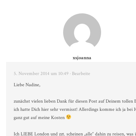
xsjoanna
5. November 2014 um 10:49
· Bearbeite
Liebe Nadine,
zunächst vielen lieben Dank für diesen Post auf Deinem tollen 
ich hatte Dich hier sehr vermisst! Allerdings komme ich ja bei 
ganz gut auf meine Kosten
Ich LIEBE London und zzt. scheinen „alle“ dahin zu reisen, was 