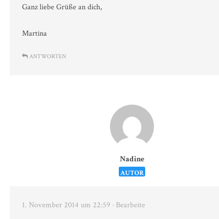
Ganz liebe Grüße an dich,
Martina
ANTWORTEN
Nadine
AUTOR
1. November 2014 um 22:59
· Bearbeite