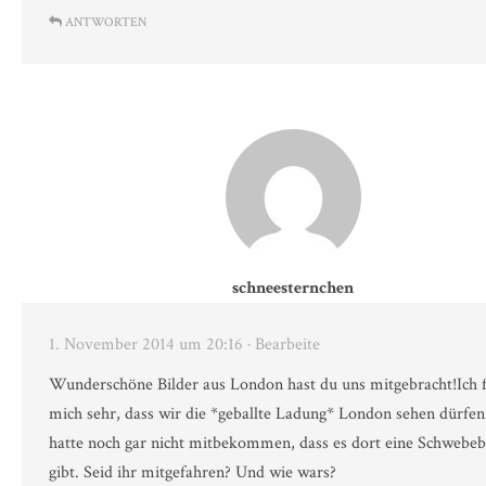
ANTWORTEN
schneesternchen
1. November 2014 um 20:16
· Bearbeite
Wunderschöne Bilder aus London hast du uns mitgebracht!Ich 
mich sehr, dass wir die *geballte Ladung* London sehen dürfen.
hatte noch gar nicht mitbekommen, dass es dort eine Schwebe
gibt. Seid ihr mitgefahren? Und wie wars?