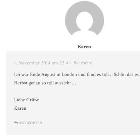
Karen
1. November 2014 um 22:41
· Bearbeite
Ich war Ende August in London und fand es toll… Schön das es
Herbst genau so toll aussieht …
Liebe Grüße
Karen
ANTWORTEN