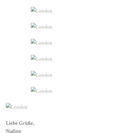
Liebe Grüße,
Nadine