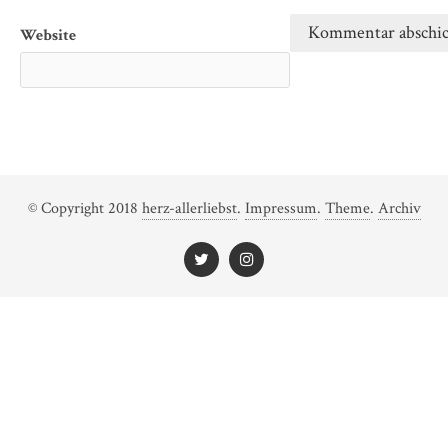
Website
© Copyright 2018
herz-allerliebst
.
Impressum
.
Theme
.
Archiv