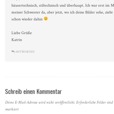
häusertechnisch, stiltechnisch und überhaupt. Ich war erst im 
meiner Schwester da, aber jetzt, wo ich deine Bilder sehe, zieht
schon wieder dahin
Liebe Grüße
Katrin
ANTWORTEN
Schreib einen Kommentar
Deine E-Mail-Adresse wird nicht veröffentlicht.
Erforderliche Felder sind
markiert