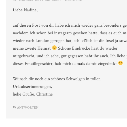
Liebe Nadine,
auf diesen Post von dir habe ich mich wieder ganz besonders ge
nachdem ich schon bei instagram gesehen hatte, dass es euch m
wieder nach London gezogen hat, schließlich ist die Insel ja sow
meine zweite Heimat
Schöne Eindrücke hast du wieder
mitgebracht, und ich sehe, gut gegessen habt ihr auch. Ich liebe 
dieses Emaillegeschirr, hab mich damals damit eingedeckt
Wünsch dir noch ein schönes Schwelgen in tollen
Urlaubserinnerungen,
liebe Grüße, Christine
ANTWORTEN