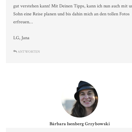
gut verstehen kann! Mit Deinen Tipps, kann ich nun auch mit 
Sohn eine Reise planen und bis dahin mich an den tollen Fotos
erfreuen…
LG, Jana
ANTWORTEN
Bárbara Isenberg Grzybowski