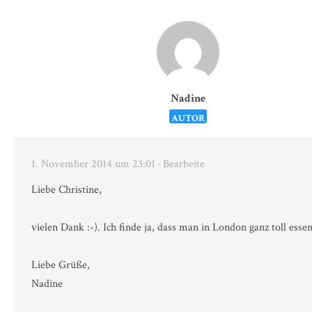
Nadine
AUTOR
1. November 2014 um 23:01
· Bearbeite
Liebe Christine,
vielen Dank :-). Ich finde ja, dass man in London ganz toll esse
Liebe Grüße,
Nadine