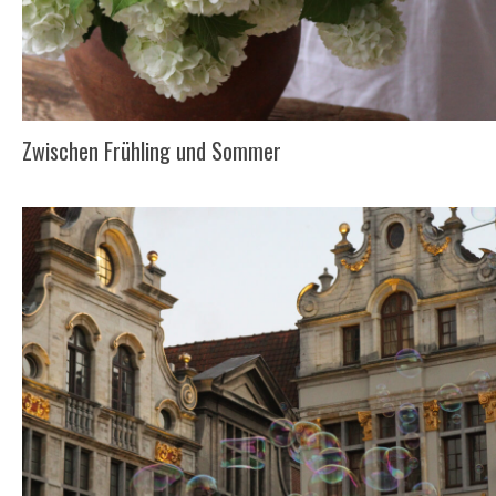
Zwischen Frühling und Sommer