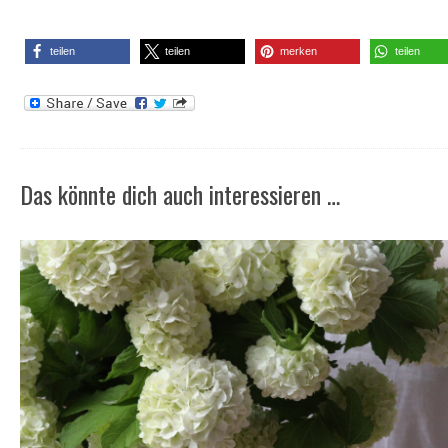
teilen
teilen
merken
teilen
Das könnte dich auch interessieren …