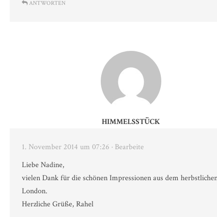
ANTWORTEN
HIMMELSSTÜCK
1. November 2014 um 07:26
· Bearbeite
Liebe Nadine,
vielen Dank für die schönen Impressionen aus dem herbstliche
London.
Herzliche Grüße, Rahel