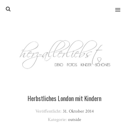
MENU
Herbstliches London mit Kindern
Veröffentlicht:
31. Oktober 2014
Kategorie:
outside