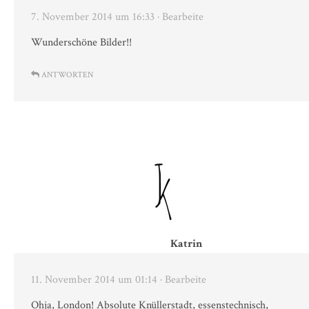
7. November 2014 um 16:33
· Bearbeite
Wunderschöne Bilder!!
ANTWORTEN
Katrin
11. November 2014 um 01:14
· Bearbeite
Ohja, London! Absolute Knüllerstadt, essenstechnisch,