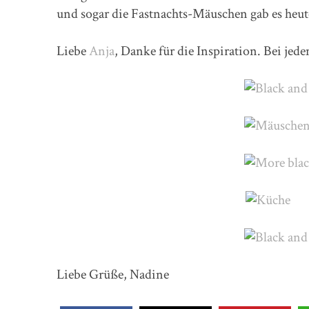
und sogar die Fastnachts-Mäuschen gab es heut
Liebe
Anja
, Danke für die Inspiration. Bei je
Liebe Grüße, Nadine