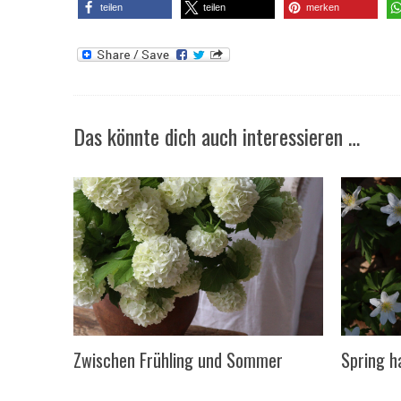
teilen
teilen
merken
Das könnte dich auch interessieren …
Zwischen Frühling und Sommer
Spring h