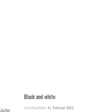
Black and white
Veröffentlicht:
11. Februar 2013
Küche