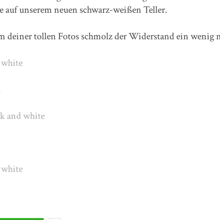
e auf unserem neuen schwarz-weißen Teller.
dem deiner tollen Fotos schmolz der Widerstand ein wenig 