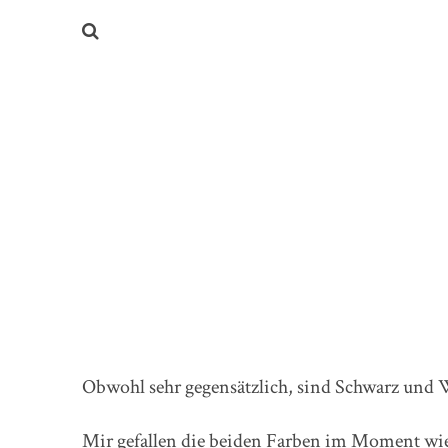
Obwohl sehr gegensätzlich, sind Schwarz und 
Mir gefallen die beiden Farben im Moment wi