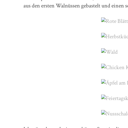
aus den ersten Walnüssen gebastelt und einen 