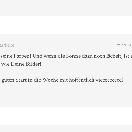
earbeite
ANTW
 seine Farben! Und wenn die Sonne dazu noch lächelt, ist 
 wie Deine Bilder!
guten Start in die Woche mit hoffentlich vieeeeeeeeel