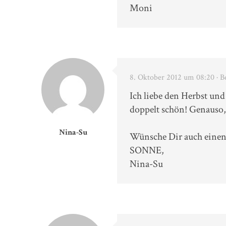
Moni
8. Oktober 2012 um 08:20
· B
Ich liebe den Herbst und
doppelt schön! Genauso,
Nina-Su
Wünsche Dir auch einen 
SONNE,
Nina-Su