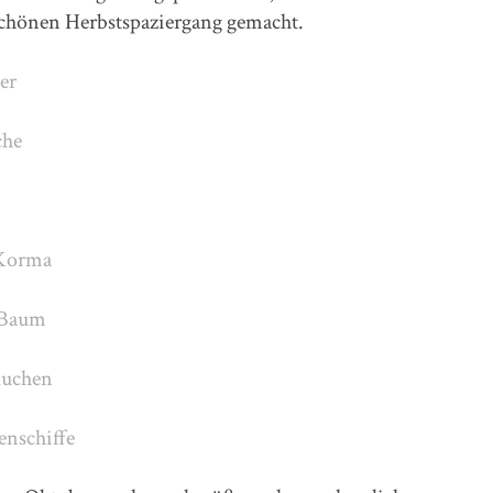
schönen Herbstspaziergang gemacht.