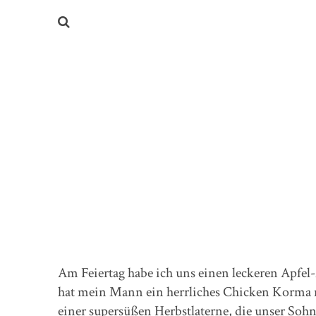
Am Feiertag habe ich uns einen leckeren Apf
hat mein Mann ein herrliches Chicken Korma
einer supersüßen Herbstlaterne, die unser Soh