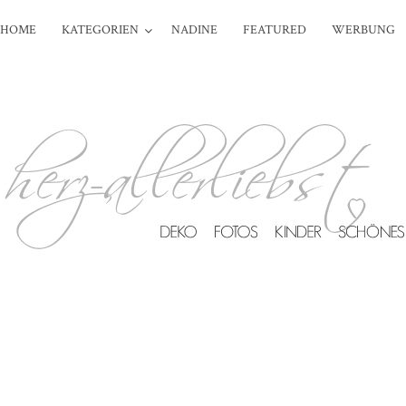
HOME
KATEGORIEN
NADINE
FEATURED
WERBUNG