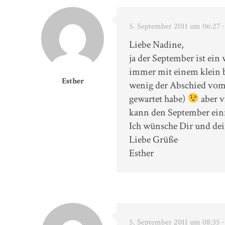
5. September 2011 um 06:27
Liebe Nadine,
ja der September ist ei
immer mit einem klein b
Esther
wenig der Abschied vom 
gewartet habe)
aber v
kann den September ein
Ich wünsche Dir und dei
Liebe Grüße
Esther
5. September 2011 um 08:35