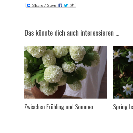
Das könnte dich auch interessieren …
Zwischen Frühling und Sommer
Spring h