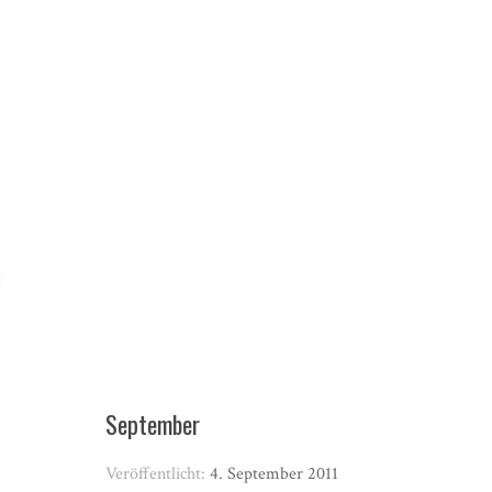
September
Veröffentlicht:
4. September 2011