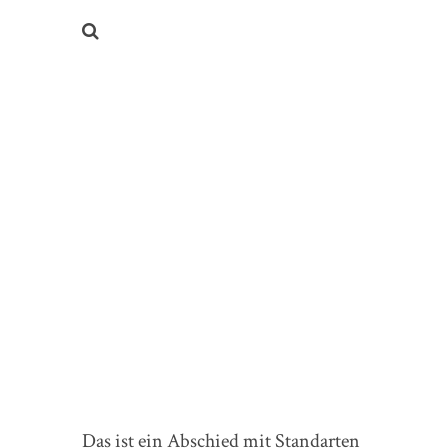
Das ist ein Abschied mit Standarten