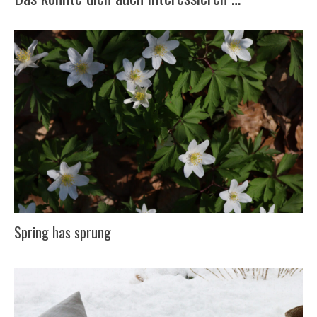
Spring has sprung