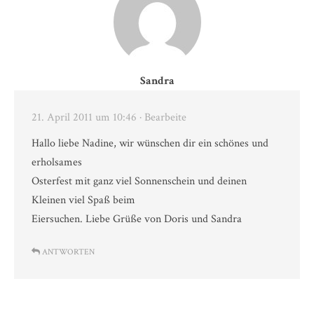
Sandra
21. April 2011 um 10:46
· Bearbeite
Hallo liebe Nadine, wir wünschen dir ein schönes und
erholsames
Osterfest mit ganz viel Sonnenschein und deinen
Kleinen viel Spaß beim
Eiersuchen. Liebe Grüße von Doris und Sandra
ANTWORTEN