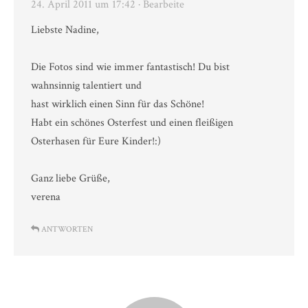
24. April 2011 um 17:42
· Bearbeite
Liebste Nadine,
Die Fotos sind wie immer fantastisch! Du bist
wahnsinnig talentiert und
hast wirklich einen Sinn für das Schöne!
Habt ein schönes Osterfest und einen fleißigen
Osterhasen für Eure Kinder!:)
Ganz liebe Grüße,
verena
ANTWORTEN