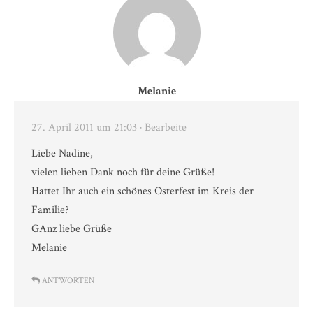
Melanie
27. April 2011 um 21:03
· Bearbeite
Liebe Nadine,
vielen lieben Dank noch für deine Grüße!
Hattet Ihr auch ein schönes Osterfest im Kreis der
Familie?
GAnz liebe Grüße
Melanie
ANTWORTEN