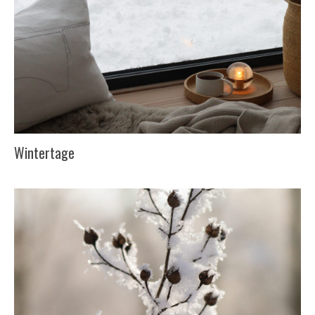
Wintertage