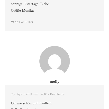
sonnige Ostertage. Liebe
Grüße Monika
ANTWORTEN
molly
23. April 2011 um 14:10
· Bearbeite
Oh wie schön und niedlich.