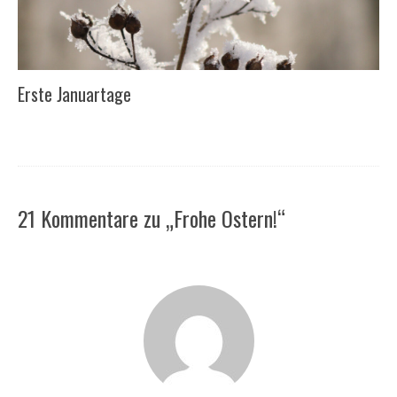
Erste Januartage
21 Kommentare zu „Frohe Ostern!“