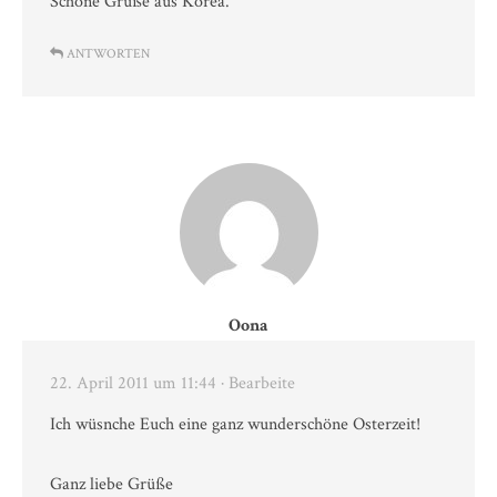
Schöne Grüße aus Korea.
ANTWORTEN
Oona
22. April 2011 um 11:44
· Bearbeite
Ich wüsnche Euch eine ganz wunderschöne Osterzeit!
Ganz liebe Grüße