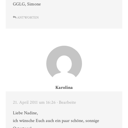
GGLG, Simone
ANTWORTEN
Karolina
21. April 2011 um 16:26
· Bearbeite
Liebe Nadine,
ich wünsche Euch auch ein paar schöne, sonnige