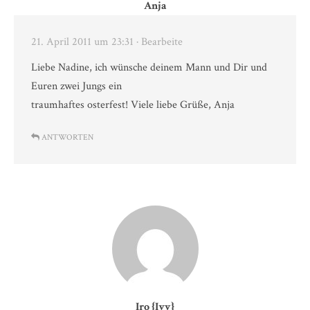
Anja
21. April 2011 um 23:31
· Bearbeite
Liebe Nadine, ich wünsche deinem Mann und Dir und
Euren zwei Jungs ein
traumhaftes osterfest! Viele liebe Grüße, Anja
ANTWORTEN
Iro {Ivy}