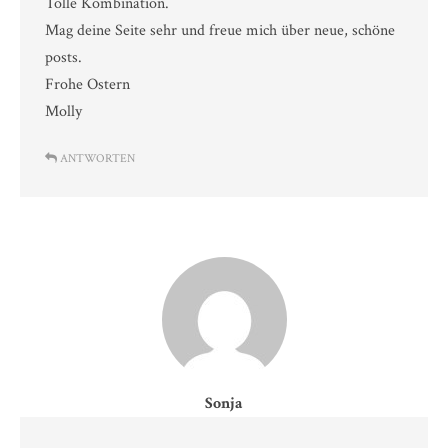
Tolle Kombination.
Mag deine Seite sehr und freue mich über neue, schöne
posts.
Frohe Ostern
Molly
ANTWORTEN
Sonja