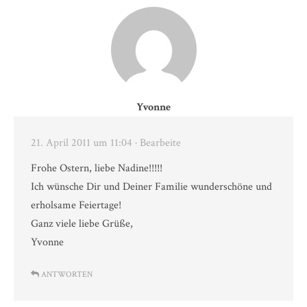
Yvonne
21. April 2011 um 11:04
· Bearbeite
Frohe Ostern, liebe Nadine!!!!!
Ich wünsche Dir und Deiner Familie wunderschöne und
erholsame Feiertage!
Ganz viele liebe Grüße,
Yvonne
ANTWORTEN