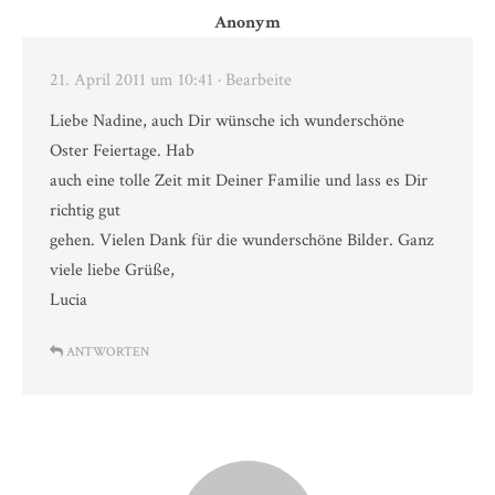
Anonym
21. April 2011 um 10:41
· Bearbeite
Liebe Nadine, auch Dir wünsche ich wunderschöne
Oster Feiertage. Hab
auch eine tolle Zeit mit Deiner Familie und lass es Dir
richtig gut
gehen. Vielen Dank für die wunderschöne Bilder. Ganz
viele liebe Grüße,
Lucia
ANTWORTEN