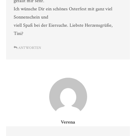
gefällt mir sehr.
Ich wünsche Dir ein schönes Osterfest mit ganz viel
Sonnenschein und
viell Spaß bei der Eiersuche. Liebste Herzensgrüße,
Tini?
ANTWORTEN
Verena