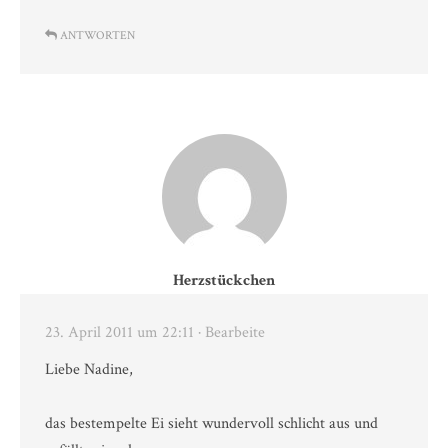
ANTWORTEN
Herzstückchen
23. April 2011 um 22:11
· Bearbeite
Liebe Nadine,
das bestempelte Ei sieht wundervoll schlicht aus und