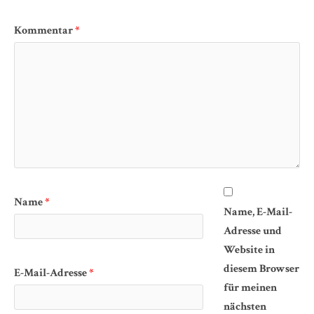
Kommentar
*
Name
*
Name, E-Mail-
Adresse und
Website in
diesem Browser
E-Mail-Adresse
*
für meinen
nächsten