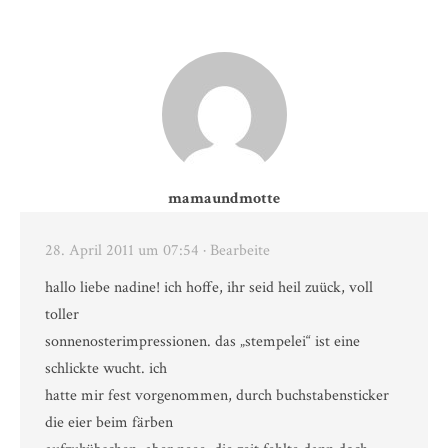
mamaundmotte
28. April 2011 um 07:54
· Bearbeite
hallo liebe nadine! ich hoffe, ihr seid heil zuück, voll
toller
sonnenosterimpressionen. das „stempelei“ ist eine
schlickte wucht. ich
hatte mir fest vorgenommen, durch buchstabensticker
die eier beim färben