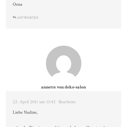
Oona
ANTWORTEN
annette von deko-salon
22. April 2011 um 13:42
· Bearbeite
Liebe Nadine,