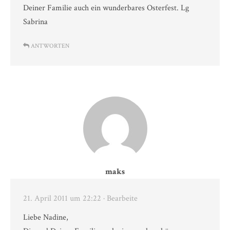
Deiner Familie auch ein wunderbares Osterfest. Lg
Sabrina
ANTWORTEN
maks
21. April 2011 um 22:22
· Bearbeite
Liebe Nadine,