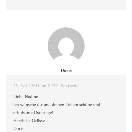
Doris
23. April 2011 um 21:29
· Bearbeite
Liebe Nadine
Ich wünsche dir und deinen Lieben schöne und
erholsame Ostertage!
Herzliche Grüsse
Doris