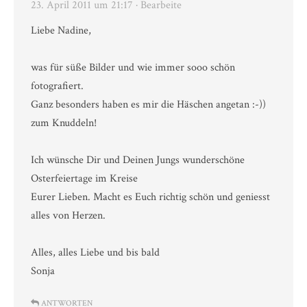
23. April 2011 um 21:17
· Bearbeite
Liebe Nadine,
was für süße Bilder und wie immer sooo schön
fotografiert.
Ganz besonders haben es mir die Häschen angetan :-))
zum Knuddeln!
Ich wünsche Dir und Deinen Jungs wunderschöne
Osterfeiertage im Kreise
Eurer Lieben. Macht es Euch richtig schön und geniesst
alles von Herzen.
Alles, alles Liebe und bis bald
Sonja
ANTWORTEN