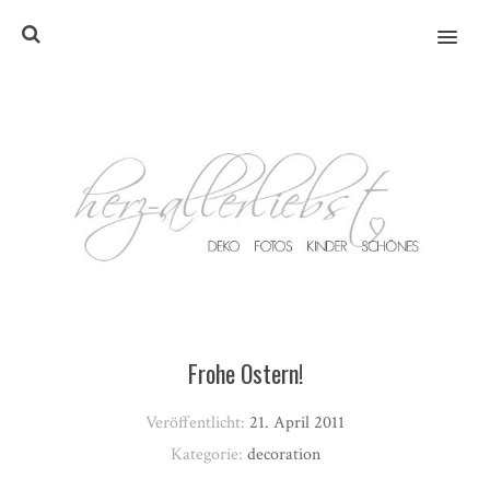
MENU
Frohe Ostern!
Veröffentlicht:
21. April 2011
Kategorie:
decoration