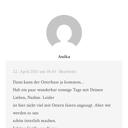
Anika
22. April 2011 um 01:43
· Bearbeite
Dann kann der Osterhase ja kommen…
Hab ein paar wunderbar sonnige Tage mit Deinen
Lieben, Nadine. Leider
ist hier nicht viel mit Ostern feiern angesagt. Aber wir
werden es uns
schön österlich machen.