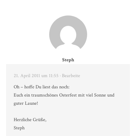
Steph
21. April 2011 um 11:55
· Bearbeite
Oh – hoffe Du liest das noch:
Euch ein traumschönes Osterfest mit viel Sonne und
guter Laune!
Herzliche Grüße,
Steph