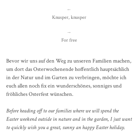
←
Knusper, knusper
→
For free
Bevor wir uns auf den Weg zu unseren Familien machen,
um dort das Osterwochenende hoffentlich hauptsächlich
in der Natur und im Garten zu verbringen, möchte ich
euch allen noch fix ein wunderschönes, sonniges und
fröhliches Osterfest wünschen.
Before heading off to our families where we will spend the
Easter weekend outside in nature and in the garden, I just want
to quickly wish you a great, sunny an happy Easter holiday.