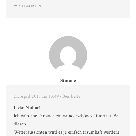
ANTWORTEN
Simone
21. April 2011 um 13:49
· Bearbeite
Liebe Nadine!
Ich wünsche Dir auch ein wunderschönes Osterfest. Bei
diesen
Wetteraussichten wird es ja einfach traumhaft werden!