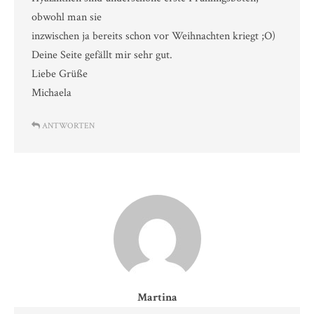
obwohl man sie
inzwischen ja bereits schon vor Weihnachten kriegt ;O)
Deine Seite gefällt mir sehr gut.
Liebe Grüße
Michaela
ANTWORTEN
Martina