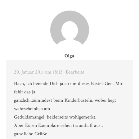
Olga
20. Januar 2011 um 18:13
· Bearbeite
Hach, ich beneide Dich ja so um dieses Bastel-Gen. Mir
fehlt das ja
gänzlich..zumindest beim Kinderbasteln..wobei liegt
wahrscheinlich am
Geduldsmangel, beiderseits wohlgemerkt.
Aber Euren Exemplare sehen traumhaft aus..
ganz liebe Grüße