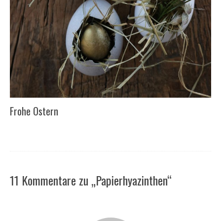
Frohe Ostern
11 Kommentare zu „Papierhyazinthen“