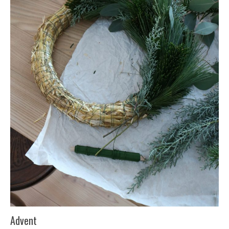
Advent