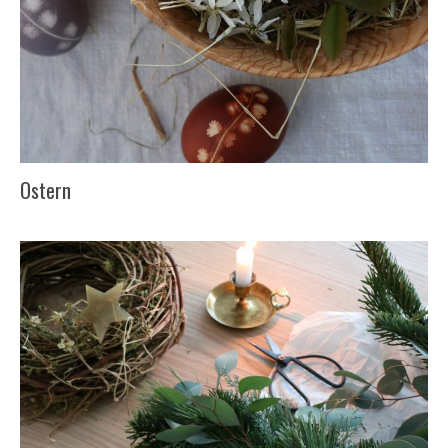
Ostern