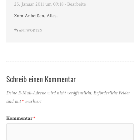
25. Januar 2011 um 09:18
· Bearbeite
Zum Anbeißen. Alles.
ANTWORTEN
Schreib einen Kommentar
Deine E-Mail-Adresse wird nicht veröffentlicht.
Erforderliche Felder
sind mit
*
markiert
Kommentar
*