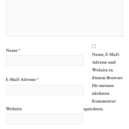
Name
*
Name, E-Mail-
Adresse und
Website in
diesem Browser
E-Mail-Adresse
*
für meinen
nächsten
Kommentar
Website
speichern.