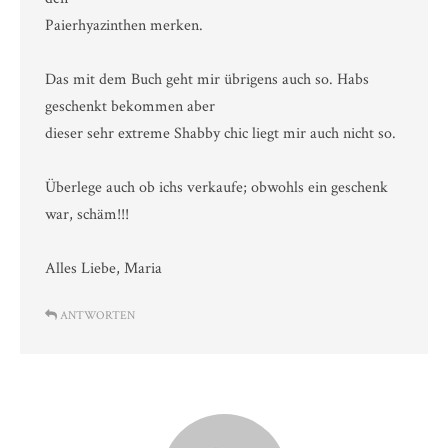
Paierhyazinthen merken.
Das mit dem Buch geht mir übrigens auch so. Habs
geschenkt bekommen aber
dieser sehr extreme Shabby chic liegt mir auch nicht so.
Überlege auch ob ichs verkaufe; obwohls ein geschenk
war, schäm!!!
Alles Liebe, Maria
ANTWORTEN