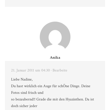
Anika
21. Januar 2011 um 04:30
· Bearbeite
Liebe Nadine,
Du hast wirklich ein Auge für schÖne Dinge. Deine
Fotos sind frisch und
so bezaubernd!! Grade die mit den Hyazinthen. Da ist
doch sicher jeder