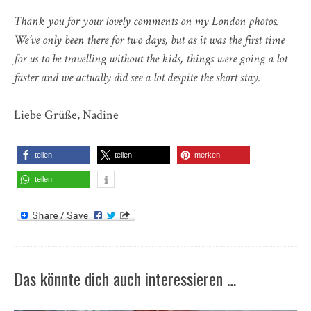
Thank you for your lovely comments on my London photos.
We’ve only been there for two days, but as it was the first time
for us to be travelling without the kids, things were going a lot
faster and we actually did see a lot despite the short stay.
Liebe Grüße, Nadine
teilen
teilen
merken
teilen
Das könnte dich auch interessieren …