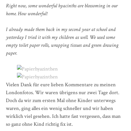
Right now, some wonderful hyacinths are blossoming in our
home. How wonderful!
I already made them back in my second year at school and
yesterday I tried it with my children as well. We used some
empty toilet paper rolls, wrapping tissues and green drawing
paper.
Vielen Dank für eure lieben Kommentare zu meinen
Londonfotos. Wir waren übrigens nur zwei Tage dort.
Doch da wir zum ersten Mal ohne Kinder unterwegs
waren, ging alles ein wenig schneller und wir haben
wirklich viel gesehen. Ich hatte fast vergessen, dass man
so ganz ohne Kind richtig fix ist.