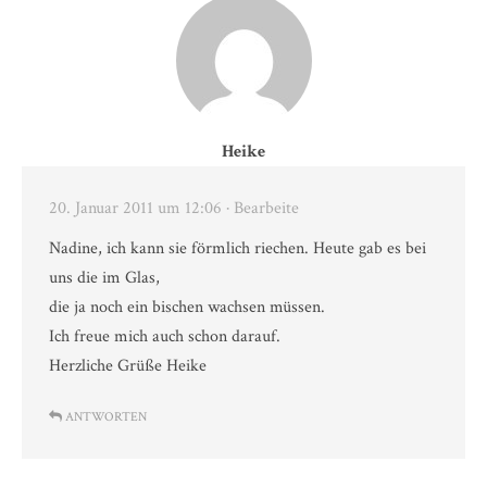
Heike
20. Januar 2011 um 12:06
· Bearbeite
Nadine, ich kann sie förmlich riechen. Heute gab es bei
uns die im Glas,
die ja noch ein bischen wachsen müssen.
Ich freue mich auch schon darauf.
Herzliche Grüße Heike
ANTWORTEN