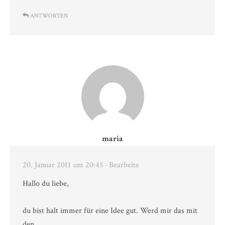
ANTWORTEN
maria
20. Januar 2011 um 20:45
· Bearbeite
Hallo du liebe,
du bist halt immer für eine Idee gut. Werd mir das mit
den