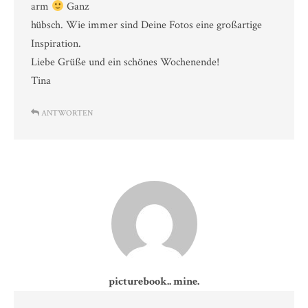
arm
Ganz
hübsch. Wie immer sind Deine Fotos eine großartige
Inspiration.
Liebe Grüße und ein schönes Wochenende!
Tina
ANTWORTEN
picturebook.. mine.