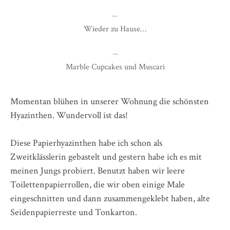
←
Wieder zu Hause…
→
Marble Cupcakes und Muscari
Momentan blühen in unserer Wohnung die schönsten
Hyazinthen. Wundervoll ist das!
Diese Papierhyazinthen habe ich schon als
Zweitklässlerin gebastelt und gestern habe ich es mit
meinen Jungs probiert. Benutzt haben wir leere
Toilettenpapierrollen, die wir oben einige Male
eingeschnitten und dann zusammengeklebt haben, alte
Seidenpapierreste und Tonkarton.