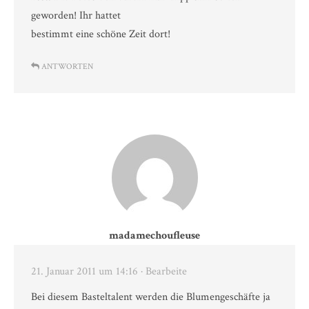
geworden! Ihr hattet
bestimmt eine schöne Zeit dort!
ANTWORTEN
madamechoufleuse
21. Januar 2011 um 14:16
· Bearbeite
Bei diesem Basteltalent werden die Blumengeschäfte ja