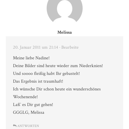
Melissa
20. Januar 2011 um 21:14
· Bearbeite
Meine liebe Nadine!
Deine Bilder sind heute wieder zum Niederknien!
Und soooo fleißig habt Ihr gebastelt!
Das Ergebnis ist traumhaft!
Ich wünsche Dir schon heute ein wunderschönes
Wochenende!
Laß` es Dir gut gehen!
GGGLG, Melissa
ANTWORTEN