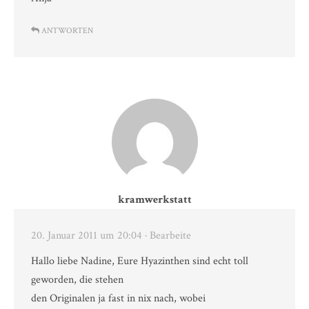
ANTWORTEN
kramwerkstatt
20. Januar 2011 um 20:04
· Bearbeite
Hallo liebe Nadine, Eure Hyazinthen sind echt toll
geworden, die stehen
den Originalen ja fast in nix nach, wobei