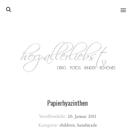
MENU
Papierhyazinthen
Veröffentlicht:
20. Januar 2011
Kategorie:
children
,
handmade