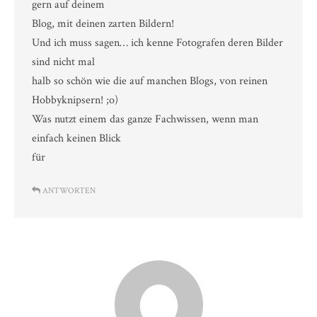
gern auf deinem
Blog, mit deinen zarten Bildern!
Und ich muss sagen… ich kenne Fotografen deren Bilder
sind nicht mal
halb so schön wie die auf manchen Blogs, von reinen
Hobbyknipsern! ;o)
Was nutzt einem das ganze Fachwissen, wenn man
einfach keinen Blick
für
ANTWORTEN