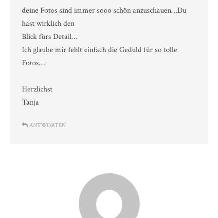
deine Fotos sind immer sooo schön anzuschauen…Du
hast wirklich den
Blick fürs Detail…
Ich glaube mir fehlt einfach die Geduld für so tolle
Fotos…
Herzlichst
Tanja
ANTWORTEN