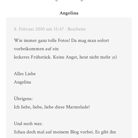
Angelina
8. Februar 2010 um 15:47
· Bearbeite
Wie immer ganz tolle Fotos! Da mag man sofort
vorbeikommen auf ein
leckeres Frühstück. Keine Angst, heut nicht mehr ;o)
Alles Liebe
Angelina
Übrigens:
Ich liebe, liebe, liebe diese Marmelade!
Und noch was:
Schau doch mal auf meinem Blog vorbei. Es gibt ihn