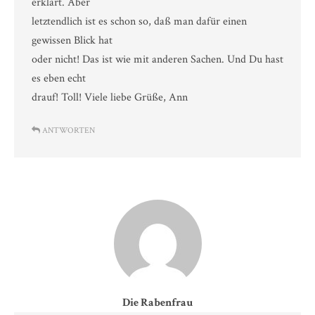
erklärt. Aber
letztendlich ist es schon so, daß man dafür einen
gewissen Blick hat
oder nicht! Das ist wie mit anderen Sachen. Und Du hast
es eben echt
drauf! Toll! Viele liebe Grüße, Ann
ANTWORTEN
Die Rabenfrau