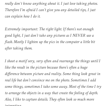
really don´t know anything about it. I just love taking photos.
Therefore I’m afraid I can’t give you any detailed tips, I just
can explain how I do it.
Extremely important: The right light. If there’s not enough
good light, I just don’t take any pictures as I NEVER use a
flash. Mostly I lighten up the pics in the computer a little bit
after taking them.
I shoot a motif very, very often and rearrange the things until I
like the result in the picture because there’s often a huge
difference between picture and reality. Some thing look great in
real life but don’t convince me on the photo. Sometimes I add
some things, sometimes I take some away. Most of the time I try
to arrange the objects in a way that create the feeling of depth.
Also, I like to capture details. They often look so much more
interesting.