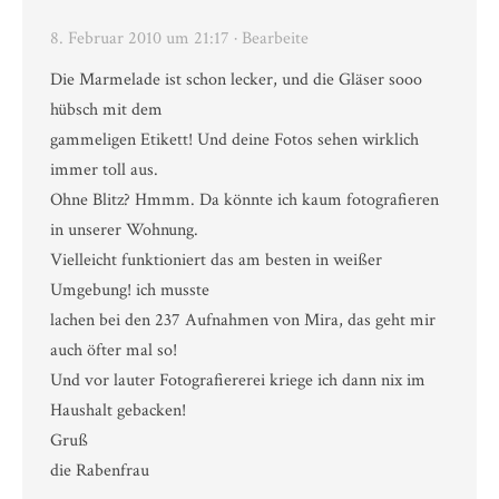
8. Februar 2010 um 21:17
· Bearbeite
Die Marmelade ist schon lecker, und die Gläser sooo
hübsch mit dem
gammeligen Etikett! Und deine Fotos sehen wirklich
immer toll aus.
Ohne Blitz? Hmmm. Da könnte ich kaum fotografieren
in unserer Wohnung.
Vielleicht funktioniert das am besten in weißer
Umgebung! ich musste
lachen bei den 237 Aufnahmen von Mira, das geht mir
auch öfter mal so!
Und vor lauter Fotografiererei kriege ich dann nix im
Haushalt gebacken!
Gruß
die Rabenfrau