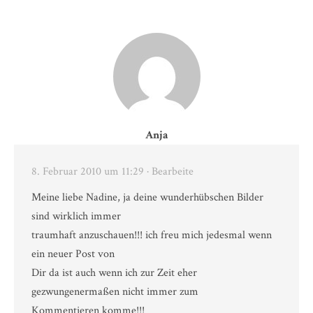
Anja
8. Februar 2010 um 11:29
· Bearbeite
Meine liebe Nadine, ja deine wunderhübschen Bilder
sind wirklich immer
traumhaft anzuschauen!!! ich freu mich jedesmal wenn
ein neuer Post von
Dir da ist auch wenn ich zur Zeit eher
gezwungenermaßen nicht immer zum
Kommentieren komme!!!