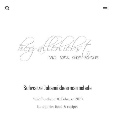
MENU
Schwarze Johannisbeermarmelade
Veröffentlicht:
8. Februar 2010
Kategorie:
food & recipes