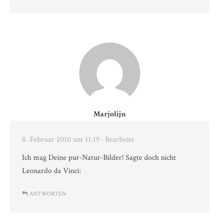
Marjolijn
8. Februar 2010 um 11:19
· Bearbeite
Ich mag Deine pur-Natur-Bilder! Sagte doch nicht
Leonardo da Vinci:
ANTWORTEN