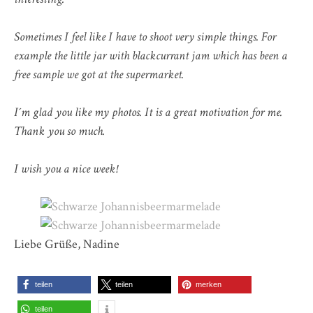
Sometimes I feel like I have to shoot very simple things. For
example the little jar with blackcurrant jam which has been a
free sample we got at the supermarket.
I´m glad you like my photos. It is a great motivation for me.
Thank you so much.
I wish you a nice week!
Liebe Grüße, Nadine
teilen
teilen
merken
teilen