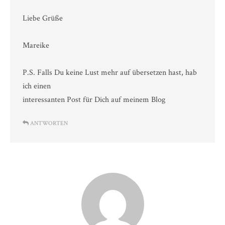
Liebe Grüße
Mareike
P.S. Falls Du keine Lust mehr auf übersetzen hast, hab
ich einen
interessanten Post für Dich auf meinem Blog
ANTWORTEN