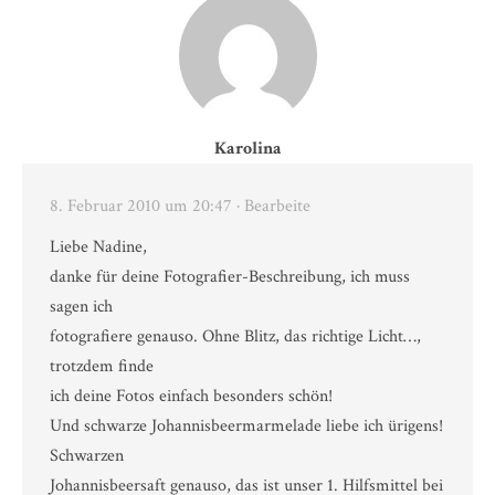
Karolina
8. Februar 2010 um 20:47
· Bearbeite
Liebe Nadine,
danke für deine Fotografier-Beschreibung, ich muss
sagen ich
fotografiere genauso. Ohne Blitz, das richtige Licht…,
trotzdem finde
ich deine Fotos einfach besonders schön!
Und schwarze Johannisbeermarmelade liebe ich ürigens!
Schwarzen
Johannisbeersaft genauso, das ist unser 1. Hilfsmittel bei