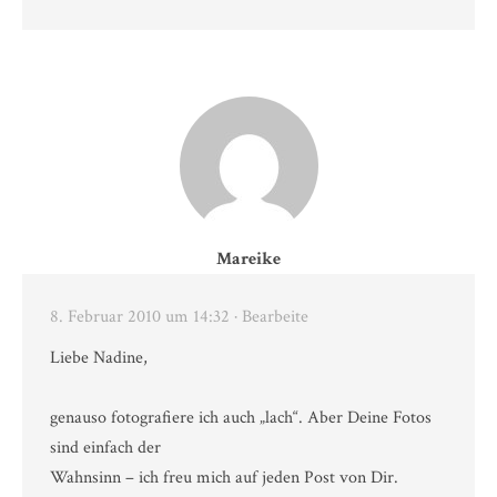
Mareike
8. Februar 2010 um 14:32
· Bearbeite
Liebe Nadine,
genauso fotografiere ich auch „lach“. Aber Deine Fotos
sind einfach der
Wahnsinn – ich freu mich auf jeden Post von Dir.