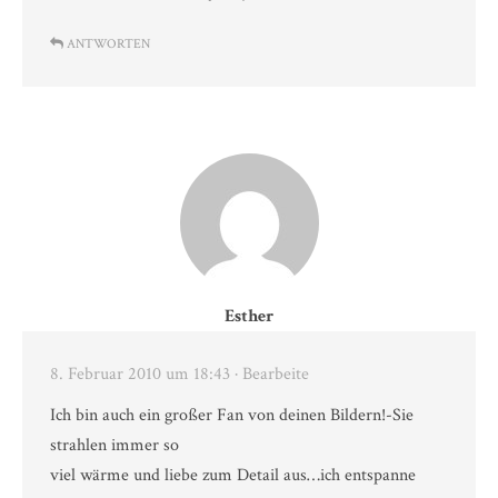
ANTWORTEN
Esther
8. Februar 2010 um 18:43
· Bearbeite
Ich bin auch ein großer Fan von deinen Bildern!-Sie
strahlen immer so
viel wärme und liebe zum Detail aus…ich entspanne