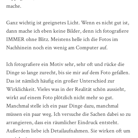
mache.
Ganz wichtig ist geeignetes Licht. Wenn es nicht gut ist,
dann mache ich eben keine Bilder, denn ich fotografiere
IMMER ohne Blitz. Meistens helle ich die Fotos im
Nachhinein noch ein wenig am Computer auf.
Ich fotografiere ein Motiv sehr, sehr oft und rücke die
Dinge so lange zurecht, bis sie mir auf dem Foto gefallen.
Das ist nämlich häufig ein großer Unterschied zur
Wirklichkeit. Vieles was in der Realität schön aussieht,
wirkt auf einem Foto plötzlich nicht mehr so gut.
Manchmal stelle ich ein paar Dinge dazu, manchmal
müssen ein paar weg. Ich versuche die Sachen dabei so zu
arrangieren, dass ein räumlicher Eindruck entsteht.
Außerdem liebe ich Detailaufnahmen. Sie wirken oft um