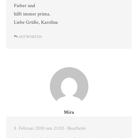
Fieber und
hilft immer prima.
Liebe Grüße, Karolina
ANTWORTEN
Mira
8. Februar 2010 um 21:02
· Bearbeite