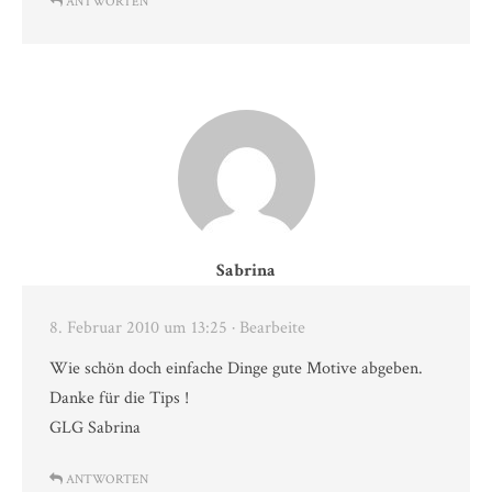
ANTWORTEN
Sabrina
8. Februar 2010 um 13:25
· Bearbeite
Wie schön doch einfache Dinge gute Motive abgeben.
Danke für die Tips !
GLG Sabrina
ANTWORTEN