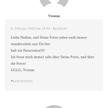
Yvonne
8. Februar 2010 um 19:04
· Bearbeite
Liebe Nadine, und Deine Fotos sehen auch immer
wunderschön aus! Du bist
halt ein Naturtalent!!!!
Ich freue mich immer sehr über Deine Posts, und über
die Fotos!
GGLG, Yvonne
ANTWORTEN