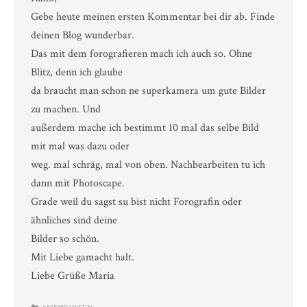
Gebe heute meinen ersten Kommentar bei dir ab. Finde
deinen Blog wunderbar.
Das mit dem forografieren mach ich auch so. Ohne
Blitz, denn ich glaube
da braucht man schon ne superkamera um gute Bilder
zu machen. Und
außerdem mache ich bestimmt 10 mal das selbe Bild
mit mal was dazu oder
weg. mal schräg, mal von oben. Nachbearbeiten tu ich
dann mit Photoscape.
Grade weil du sagst su bist nicht Forografin oder
ähnliches sind deine
Bilder so schön.
Mit Liebe gamacht halt.
Liebe Grüße Maria