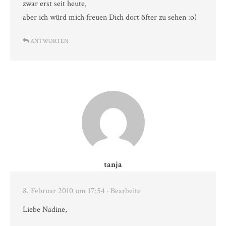
zwar erst seit heute,
aber ich würd mich freuen Dich dort öfter zu sehen :o)
ANTWORTEN
tanja
8. Februar 2010 um 17:54
· Bearbeite
Liebe Nadine,