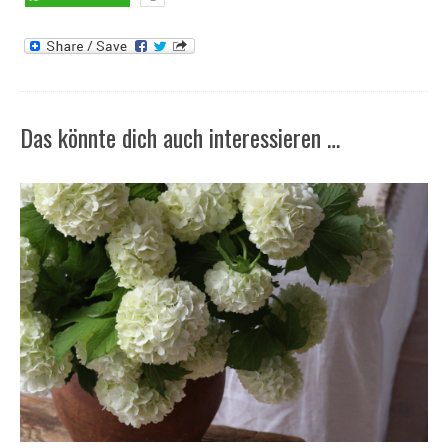
Das könnte dich auch interessieren …