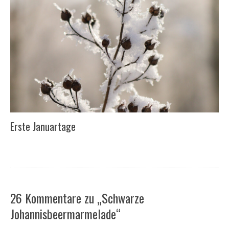
Erste Januartage
26 Kommentare zu „Schwarze
Johannisbeermarmelade“