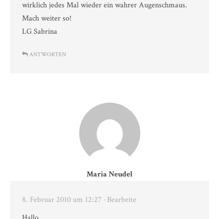
wirklich jedes Mal wieder ein wahrer Augenschmaus.
Mach weiter so!
LG Sabrina
ANTWORTEN
Maria Neudel
8. Februar 2010 um 12:27
· Bearbeite
Hallo,