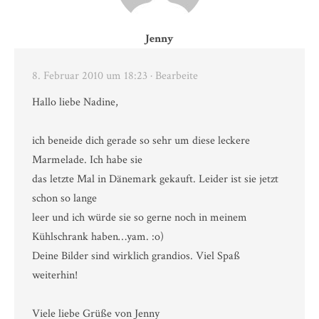
Jenny
8. Februar 2010 um 18:23
· Bearbeite
Hallo liebe Nadine,
ich beneide dich gerade so sehr um diese leckere
Marmelade. Ich habe sie
das letzte Mal in Dänemark gekauft. Leider ist sie jetzt
schon so lange
leer und ich würde sie so gerne noch in meinem
Kühlschrank haben…yam. :o)
Deine Bilder sind wirklich grandios. Viel Spaß
weiterhin!
Viele liebe Grüße von Jenny