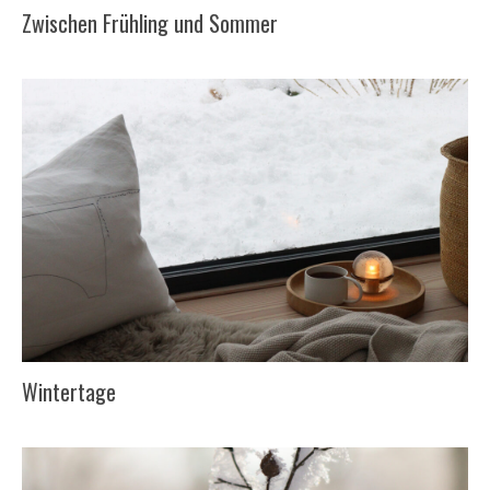
Zwischen Frühling und Sommer
Wintertage