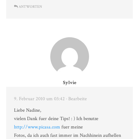
ANTWORTEN
Sylvie
9. Februar 2010 um 03:42
· Bearbeite
Liebe Nadine,
vielen Dank fuer deine Tips! : ) Ich benutze
http://www.picasa.com
fuer meine
Fotos, da ich auch fast immer im Nachhinein aufhellen