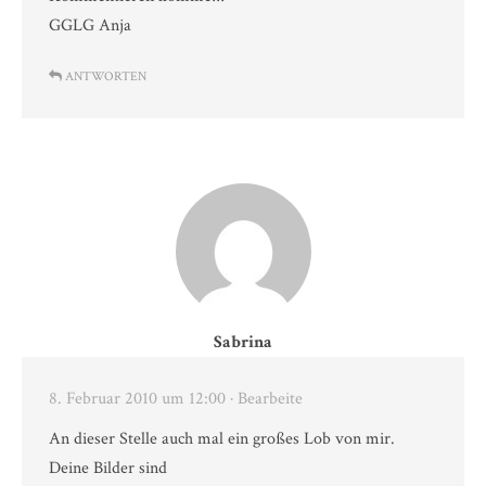
GGLG Anja
ANTWORTEN
Sabrina
8. Februar 2010 um 12:00
· Bearbeite
An dieser Stelle auch mal ein großes Lob von mir.
Deine Bilder sind