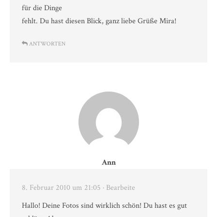
für die Dinge
fehlt. Du hast diesen Blick, ganz liebe Grüße Mira!
ANTWORTEN
Ann
8. Februar 2010 um 21:05
· Bearbeite
Hallo! Deine Fotos sind wirklich schön! Du hast es gut