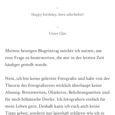
←
Happy birthday, herz-allerliebst!
→
Unter Glas
Meinen heutigen Blogeintrag möchte ich nutzen, um
eine Frage zu beantworten, die mir in der letzten Zeit
häufiger gestellt wurde.
Nein, ich bin keine gelernte Fotografin und habe von der
Theorie des Fotografierens wirklich überhaupt keine
Ahnung. Brennweiten, Objektive, Belichtungszeiten sind
für mich böhmische Dörfer. Ich fotografiere einfach für
mein Leben gern. Deshalb kann ich euch auch keine
Tipps geben, sondern nur laienhaft erklären wie ich es