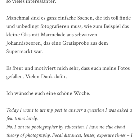
so vieles interessanter.
Manchmal sind es ganz einfache Sachen, die ich toll finde
und unbedingt fotografieren muss, wie zum Beispiel das
kleine Glas mit Marmelade aus schwarzen
Johannisbeeren, das eine Gratisprobe aus dem
Supermarkt war.
Es freut und motiviert mich sehr, dass euch meine Fotos
gefallen. Vielen Dank dafür.
Ich wünsche euch eine schöne Woche.
Today I want to use my post to answer a question I was asked a
few times lately.
No, I am no photographer by education. I have no clue about
theory of photography. Focal distances, lenses, exposure times – I