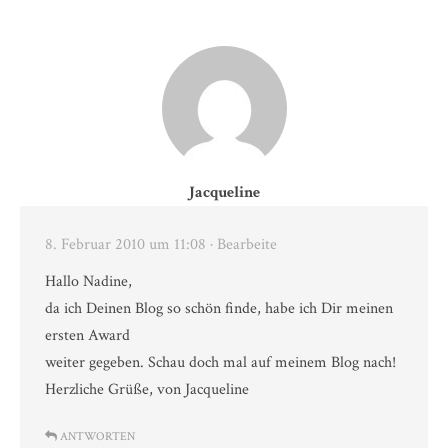
Jacqueline
8. Februar 2010 um 11:08
· Bearbeite
Hallo Nadine,
da ich Deinen Blog so schön finde, habe ich Dir meinen
ersten Award
weiter gegeben. Schau doch mal auf meinem Blog nach!
Herzliche Grüße, von Jacqueline
ANTWORTEN