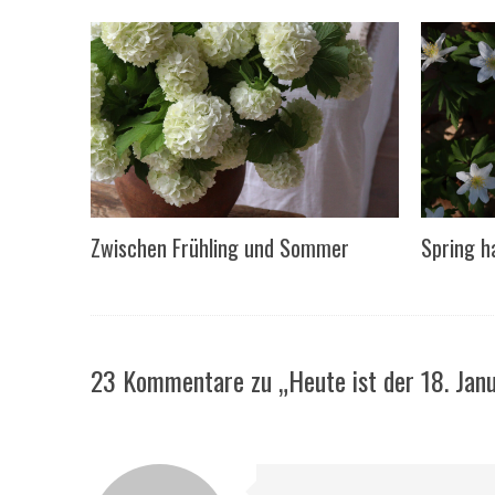
Zwischen Frühling und Sommer
Spring h
23 Kommentare zu „Heute ist der 18. Jan