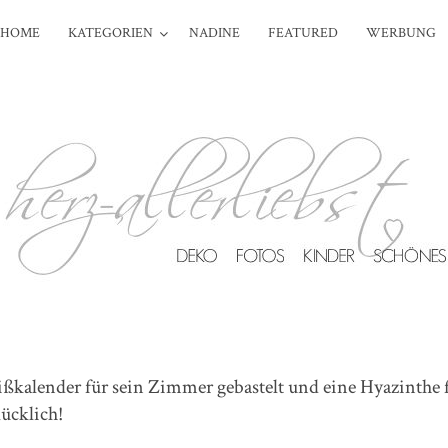
HOME
KATEGORIEN
NADINE
FEATURED
WERBUNG
kalender für sein Zimmer gebastelt und eine Hyazinthe 
ücklich!