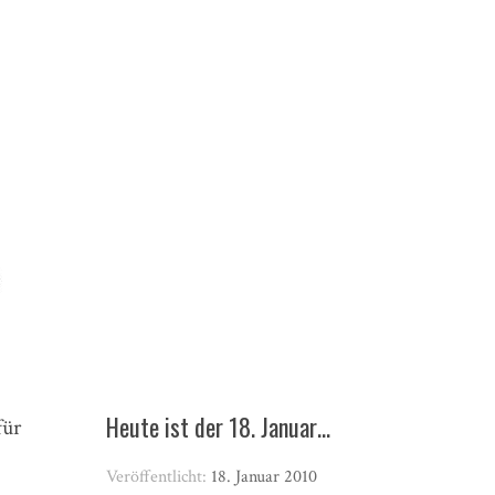
Heute ist der 18. Januar…
für
Veröffentlicht:
18. Januar 2010