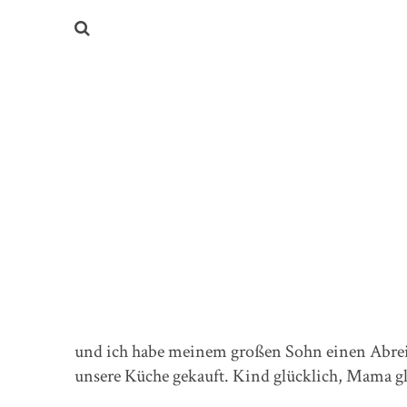
und ich habe meinem großen Sohn einen Abreiß
unsere Küche gekauft. Kind glücklich, Mama gl