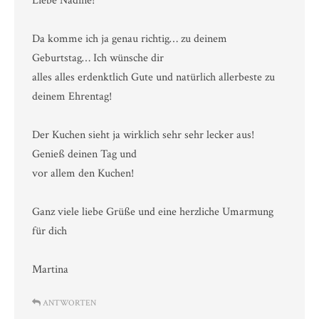
Liebe Nadine!
Da komme ich ja genau richtig… zu deinem
Geburtstag… Ich wünsche dir
alles alles erdenktlich Gute und natürlich allerbeste zu
deinem Ehrentag!
Der Kuchen sieht ja wirklich sehr sehr lecker aus!
Genieß deinen Tag und
vor allem den Kuchen!
Ganz viele liebe Grüße und eine herzliche Umarmung
für dich
Martina
ANTWORTEN