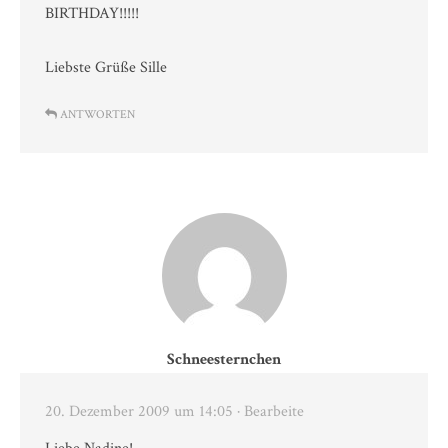
BIRTHDAY!!!!!
Liebste Grüße Sille
ANTWORTEN
Schneesternchen
20. Dezember 2009 um 14:05
· Bearbeite