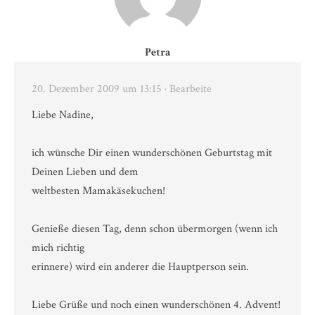
Petra
20. Dezember 2009 um 13:15
· Bearbeite
Liebe Nadine,
ich wünsche Dir einen wunderschönen Geburtstag mit
Deinen Lieben und dem
weltbesten Mamakäsekuchen!
Genieße diesen Tag, denn schon übermorgen (wenn ich
mich richtig
erinnere) wird ein anderer die Hauptperson sein.
Liebe Grüße und noch einen wunderschönen 4. Advent!