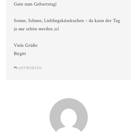
Gute zum Geburtstag!
Sonne, Schnee, Lieblingskäsekuchen – da kann der Tag
ja nur schön werden ;o)
Viele Grüße
Birgitt
ANTWORTEN