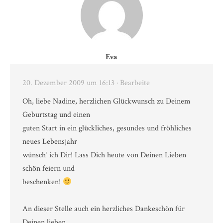
Eva
20. Dezember 2009 um 16:13
· Bearbeite
Oh, liebe Nadine, herzlichen Glückwunsch zu Deinem
Geburtstag und einen
guten Start in ein glückliches, gesundes und fröhliches
neues Lebensjahr
wünsch‘ ich Dir! Lass Dich heute von Deinen Lieben
schön feiern und
beschenken!
An dieser Stelle auch ein herzliches Dankeschön für
Deinen lieben