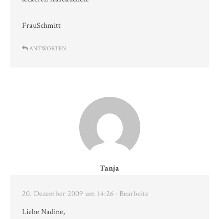
FrauSchmitt
ANTWORTEN
Tanja
20. Dezember 2009 um 14:26
· Bearbeite
Liebe Nadine,