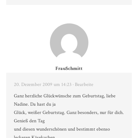
FrauSchmitt
20. Dezember 2009 um 14:23
· Bearbeite
Ganz herzliche Glückwünsche zum Geburtstag, liebe
Nadine. Da hast du ja
Glück, weißer Geburtstag. Ganz besonders, nur für dich.
Genieß den Tag
und diesen wunderschönen und bestimmt ebenso
leckeren Käsekuchen.