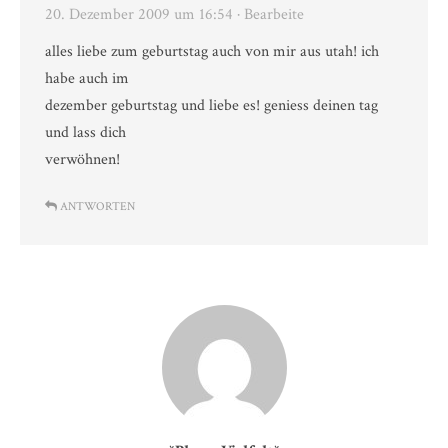
20. Dezember 2009 um 16:54
· Bearbeite
alles liebe zum geburtstag auch von mir aus utah! ich
habe auch im
dezember geburtstag und liebe es! geniess deinen tag
und lass dich
verwöhnen!
ANTWORTEN