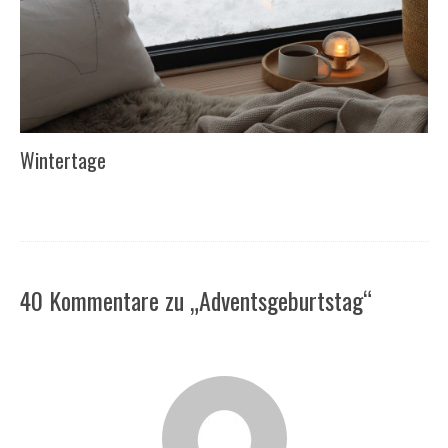
Wintertage
40 Kommentare zu „Adventsgeburtstag“