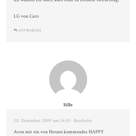
LG von Caro
ANTWORTEN
Sille
20. Dezember 2009 um 14:03
· Bearbeite
Avon mir ein von Herzen kommendes HAPPY