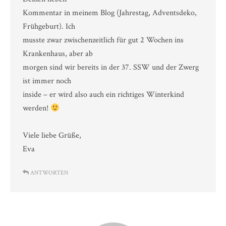
Kommentar in meinem Blog (Jahrestag, Adventsdeko,
Frühgeburt). Ich
musste zwar zwischenzeitlich für gut 2 Wochen ins
Krankenhaus, aber ab
morgen sind wir bereits in der 37. SSW und der Zwerg
ist immer noch
inside – er wird also auch ein richtiges Winterkind
werden!
Viele liebe Grüße,
Eva
ANTWORTEN