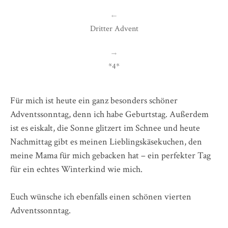
←
Dritter Advent
→
*4*
Für mich ist heute ein ganz besonders schöner
Adventssonntag, denn ich habe Geburtstag. Außerdem
ist es eiskalt, die Sonne glitzert im Schnee und heute
Nachmittag gibt es meinen Lieblingskäsekuchen, den
meine Mama für mich gebacken hat – ein perfekter Tag
für ein echtes Winterkind wie mich.
Euch wünsche ich ebenfalls einen schönen vierten
Adventssonntag.