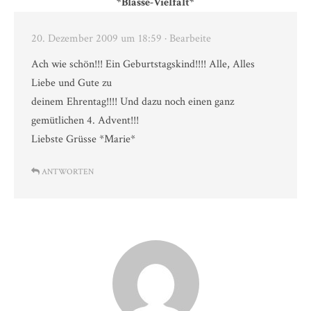
*Blasse-Vielfalt*
20. Dezember 2009 um 18:59
· Bearbeite
Ach wie schön!!! Ein Geburtstagskind!!!! Alle, Alles
Liebe und Gute zu
deinem Ehrentag!!!! Und dazu noch einen ganz
gemütlichen 4. Advent!!!
Liebste Grüsse *Marie*
ANTWORTEN