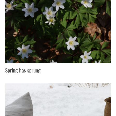
Spring has sprung