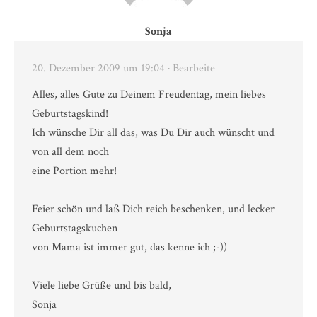
Sonja
20. Dezember 2009 um 19:04
· Bearbeite
Alles, alles Gute zu Deinem Freudentag, mein liebes
Geburtstagskind!
Ich wünsche Dir all das, was Du Dir auch wünscht und
von all dem noch
eine Portion mehr!
Feier schön und laß Dich reich beschenken, und lecker
Geburtstagskuchen
von Mama ist immer gut, das kenne ich ;-))
Viele liebe Grüße und bis bald,
Sonja