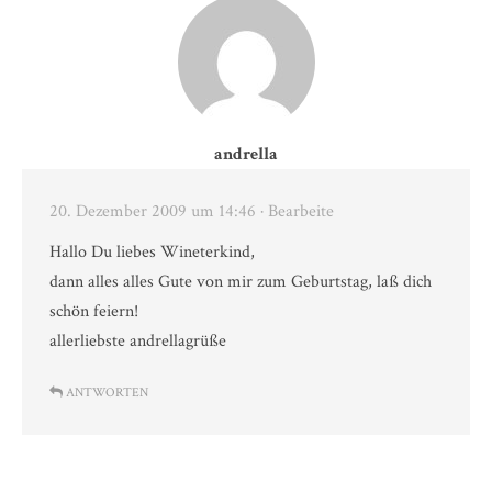
andrella
20. Dezember 2009 um 14:46
· Bearbeite
Hallo Du liebes Wineterkind,
dann alles alles Gute von mir zum Geburtstag, laß dich
schön feiern!
allerliebste andrellagrüße
ANTWORTEN