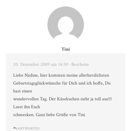
Tini
20. Dezember 2009 um 14:50
· Bearbeite
Liebe Nadine, hier kommen meine allerherzlichsten
Geburtstagsglückwünsche für Dich und ich hoffe, Du
hast einen
wundervollen Tag. Der Käsekuchen sieht ja toll aus!!!
Lasst ihn Euch
schmecken. Ganz liebe Grüße von Tini
ANTWORTEN