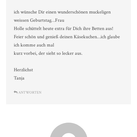
ich wünsche Dir einen wunderschönen muckeligen
weissen Geburtstag…Frau
Holle schüttelt heute extra für Dich ihre Betten aus!
Feier schön und genieß deinen Käsekuchen…ich glaube
ich komme auch mal
kurz vorbei, der sieht so lecker aus.
Herzlichst
Tanja
ANTWORTEN