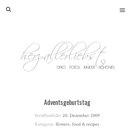
MENU
Adventsgeburtstag
Veröffentlicht:
20. Dezember 2009
Kategorie:
flowers
,
food & recipes