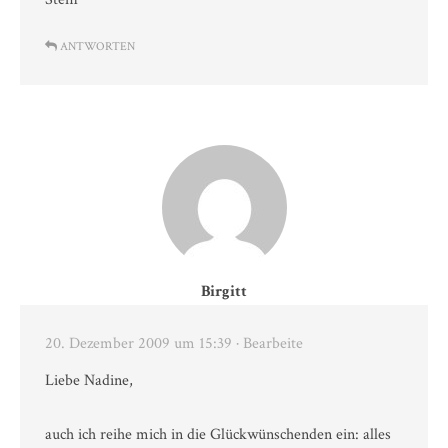
ANTWORTEN
Birgitt
20. Dezember 2009 um 15:39
· Bearbeite
Liebe Nadine,
auch ich reihe mich in die Glückwünschenden ein: alles