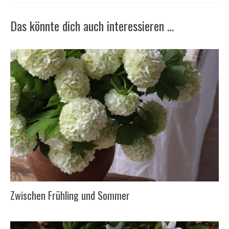
Das könnte dich auch interessieren …
Zwischen Frühling und Sommer