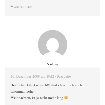
ANTWORTEN
Nadine
20. Dezember 2009 um 19:12
· Bearbeite
Herzlichen Glückwunsch!!! Und ich wünsch auch
schonmal frohe
Weihnachten, ist ja nicht mehr lang