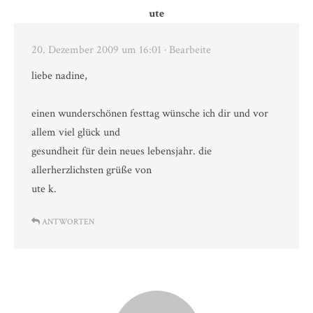
ute
20. Dezember 2009 um 16:01
· Bearbeite
liebe nadine,
einen wunderschönen festtag wünsche ich dir und vor
allem viel glück und
gesundheit für dein neues lebensjahr. die
allerherzlichsten grüße von
ute k.
ANTWORTEN