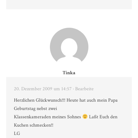
Tinka
20. Dezember 2009 um 14:57
· Bearbeite
Herzlichen Glückwunsch!!! Heute hat auch mein Papa
Geburtstag nebst zwei
Klassenkameraden meines Sohnes
Laßt Euch den
Kuchen schmecken!!
LG