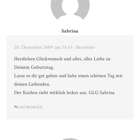
Sabrina
20. Dezember 2009 um 14:43
· Bearbeite
Herzlichen Glückwunsch und alles, alles Liebe zu
Deinem Geburtstag.
Lasse es dir gut gehen und habe einen schönen Tag mit
deinen Liebenden.
Der Kuchen sieht wirklich lecker aus. GLG Sabrina
ANTWORTEN