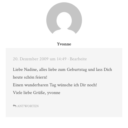
Yvonne
20. Dezember 2009 um 14:49
· Bearbeite
Liebe Nadine, alles liebe zum Geburtstag und lass Dich
heute schön feiern!
Einen wunderbaren Tag wünsche ich Dir noch!
Viele liebe Grüße, yvonne
ANTWORTEN