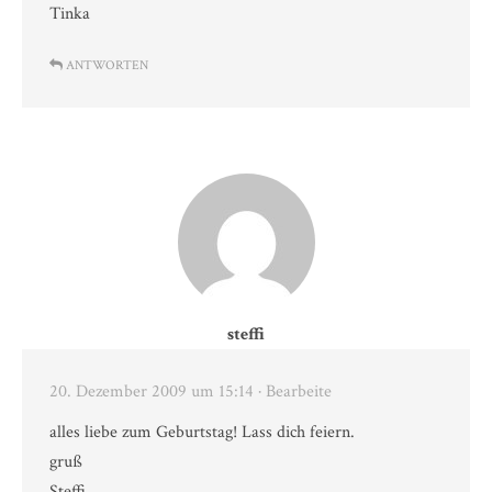
Tinka
ANTWORTEN
steffi
20. Dezember 2009 um 15:14
· Bearbeite
alles liebe zum Geburtstag! Lass dich feiern.
gruß
Steffi