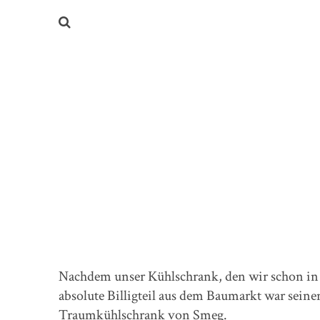
Nachdem unser Kühlschrank, den wir schon in
absolute Billigteil aus dem Baumarkt war seine
Traumkühlschrank von Smeg.