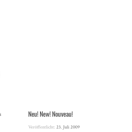
Neu! New! Nouveau!
s
Veröffentlicht:
23. Juli 2009