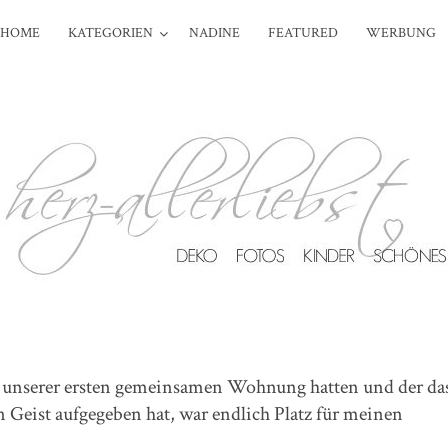
HOME
KATEGORIEN
NADINE
FEATURED
WERBUNG
 unserer ersten gemeinsamen Wohnung hatten und der da
n Geist aufgegeben hat, war endlich Platz für meinen